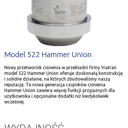
Model 522 Hammer Union
Nowy przetwornik ciśnienia w przekładni firmy Viatran
model 522 Hammer Union oferuje doskonałą konstrukcję
i solidne działanie, na których zbudowaliśmy naszą
reputację. Ta nowa generacja czujników ciśnienia
Hammer Union zawiera więcej funkcji przyjaznych dla
użytkownika i opcjonalne dodatki niż kiedykolwiek
wcześniej.