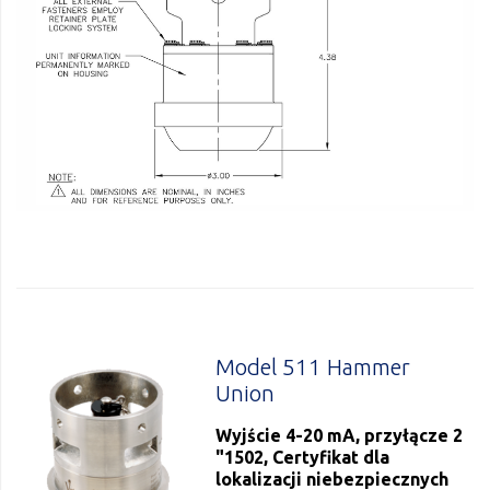
Model 511 Hammer
Union
Wyjście 4-20 mA, przyłącze 2
"1502, Certyfikat dla
lokalizacji niebezpiecznych