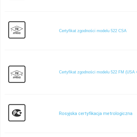
Certyfikat zgodności modelu 522 CSA
Certyfikat zgodności modelu 522 FM (USA 
Rosyjska certyfikacja metrologiczna