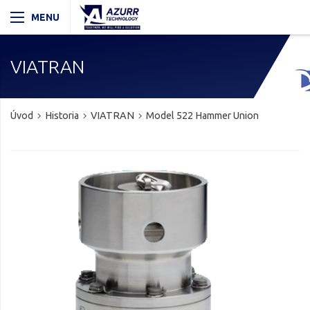
VIATRAN
Úvod
Historia
VIATRAN
Model 522 Hammer Union