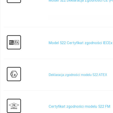
Model 522 Deklaracja Zgodności CE (P
Model 522 Certyfikat zgodności IECEx
Deklaracja zgodności modelu 522 ATEX
Certyfikat zgodności modelu 522 FM