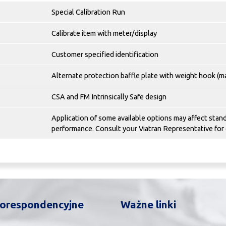
Special Calibration Run
Calibrate item with meter/display
Customer specified identification
Alternate protection baffle plate with weight hook (ma
CSA and FM Intrinsically Safe design
Application of some available options may affect stan
performance. Consult your Viatran Representative for 
orespondencyjne
Ważne linki