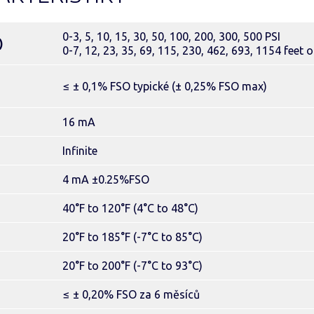
0-3, 5, 10, 15, 30, 50, 100, 200, 300, 500 PSI
)
0-7, 12, 23, 35, 69, 115, 230, 462, 693, 1154 feet 
≤ ± 0,1% FSO typické (± 0,25% FSO max)
16 mA
Infinite
4 mA ±0.25%FSO
40°F to 120°F (4°C to 48°C)
20°F to 185°F (-7°C to 85°C)
20°F to 200°F (-7°C to 93°C)
≤ ± 0,20% FSO za 6 měsíců