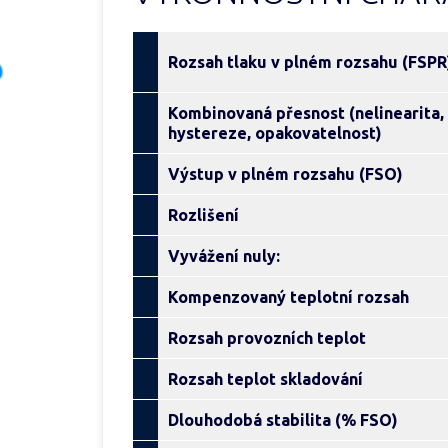
Rozsah tlaku v plném rozsahu (FSPR
Kombinovaná přesnost (nelinearita,
hystereze, opakovatelnost)
Výstup v plném rozsahu (FSO)
Rozlišení
Vyvážení nuly:
Kompenzovaný teplotní rozsah
Rozsah provozních teplot
Rozsah teplot skladování
Dlouhodobá stabilita (% FSO)