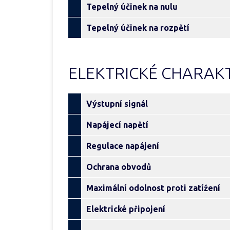
Tepelný účinek na nulu
Tepelný účinek na rozpětí
ELEKTRICKÉ CHARAKT
Výstupní signál
Napájecí napětí
Regulace napájení
Ochrana obvodů
Maximální odolnost proti zatížení
Elektrické připojení