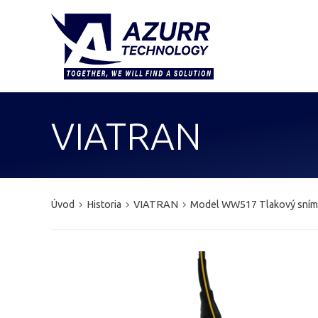
VIATRAN
Úvod
Historia
VIATRAN
Model WW517 Tlakový sním