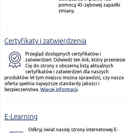
pomocą 45-zębowej zapadki
zmiany.
Certyfikaty i zatwierdzenia
Przegląd dostępnych certyfikatów i
zatwierdzeń: Odwiedź ten link, który przeniesie
Cię do strony z obszerną listą aktualnych
certyfikatów i zatwierdzeń dla naszych
produktów. W tym miejscu można sprawdzić, czy nasza
oferta spełnia najwyższe standardy jakości i
bezpieczeństwa.
Więcej informacji
E-Learning
Odkryj świat naszej strony internetowej E-