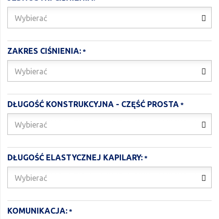
Wybierać
ZAKRES CIŚNIENIA:
Wybierać
DŁUGOŚĆ KONSTRUKCYJNA - CZĘŚĆ PROSTA
Wybierać
DŁUGOŚĆ ELASTYCZNEJ KAPILARY:
Wybierać
KOMUNIKACJA: