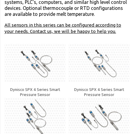
systems, PLC's, computers, and similar high level control
devices. Optional thermocouple or RTD configurations
are available to provide melt temperature.
All sensors in this series can be configured according to
your needs. Contact us, we will be happy to help you.
Dynisco SPX 4 Series Smart
Dynisco SPX 4 Series Smart
Pressure Sensor
Pressure Sensor