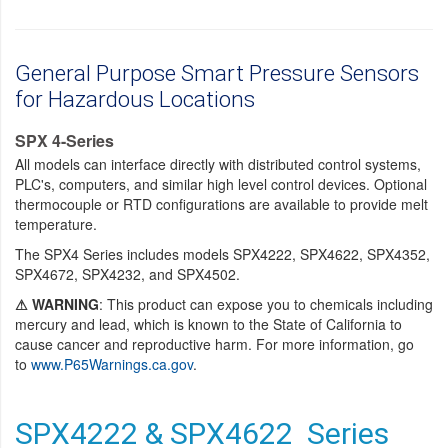
General Purpose Smart Pressure Sensors
for Hazardous Locations
SPX 4-Series
All models can interface directly with distributed control systems,
PLC's, computers, and similar high level control devices. Optional
thermocouple or RTD configurations are available to provide melt
temperature.
The SPX4 Series includes models SPX4222, SPX4622, SPX4352,
SPX4672, SPX4232, and SPX4502.
⚠ WARNING
: This product can expose you to chemicals including
mercury and lead, which is known to the State of California to
cause cancer and reproductive harm. For more information, go
to
www.P65Warnings.ca.gov
.
SPX4222 & SPX4622 Series