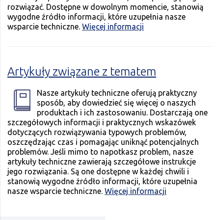
rozwiązać. Dostępne w dowolnym momencie, stanowią
wygodne źródło informacji, które uzupełnia nasze
wsparcie techniczne.
Więcej informacji
Artykuły związane z tematem
Nasze artykuły techniczne oferują praktyczny
sposób, aby dowiedzieć się więcej o naszych
produktach i ich zastosowaniu. Dostarczają one
szczegółowych informacji i praktycznych wskazówek
dotyczących rozwiązywania typowych problemów,
oszczędzając czas i pomagając uniknąć potencjalnych
problemów. Jeśli mimo to napotkasz problem, nasze
artykuły techniczne zawierają szczegółowe instrukcje
jego rozwiązania. Są one dostępne w każdej chwili i
stanowią wygodne źródło informacji, które uzupełnia
nasze wsparcie techniczne.
Więcej informacji