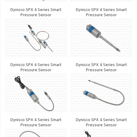
Dynisco SPX 4 Series Smart
Dynisco SPX 4 Series Smart
Pressure Sensor
Pressure Sensor
Dynisco SPX 4 Series Smart
Dynisco SPX 4 Series Smart
Pressure Sensor
Pressure Sensor
Dynisco SPX 4 Series Smart
Dynisco SPX 4 Series Smart
Pressure Sensor
Pressure Sensor