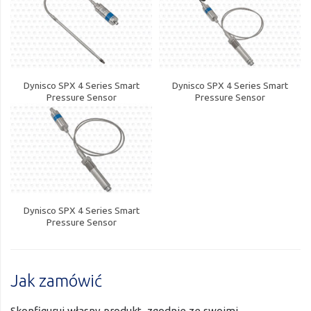
Dynisco SPX 4 Series Smart
Dynisco SPX 4 Series Smart
Pressure Sensor
Pressure Sensor
Dynisco SPX 4 Series Smart
Pressure Sensor
Jak zamówić
Skonfiguruj własny produkt, zgodnie ze swoimi