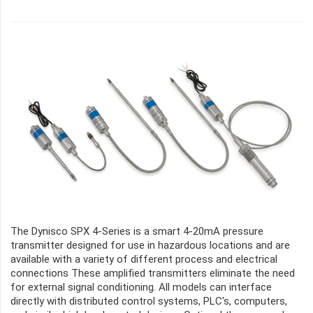
The Dynisco SPX 4-Series is a smart 4-20mA pressure
transmitter designed for use in hazardous locations and are
available with a variety of different process and electrical
connections These amplified transmitters eliminate the need
for external signal conditioning. All models can interface
directly with distributed control systems, PLC's, computers,