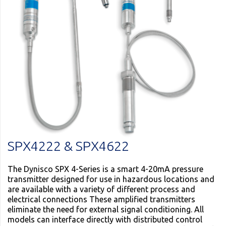
SPX4222 & SPX4622
The Dynisco SPX 4-Series is a smart 4-20mA pressure
transmitter designed for use in hazardous locations and
are available with a variety of different process and
electrical connections These amplified transmitters
eliminate the need for external signal conditioning. All
models can interface directly with distributed control