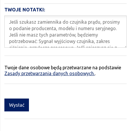
TWOJE NOTATKI:
Twoje dane osobowe będą przetwarzane na podstawie
Zasady przetwarzania danych osobowych.
.
Wysłać