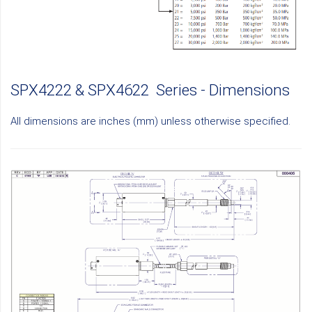
SPX4222 & SPX4622 Series - Dimensions
All dimensions are inches (mm) unless otherwise specified.