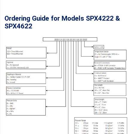
Ordering Guide for Models SPX4222 &
SPX4622