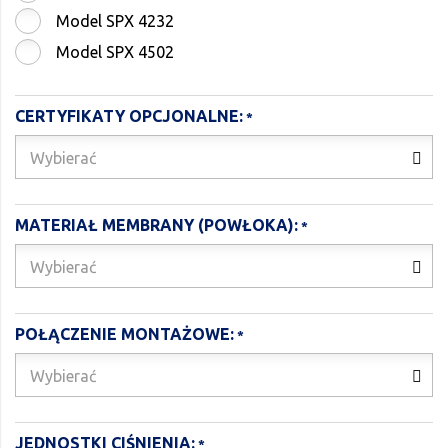
Model SPX 4232
Model SPX 4502
CERTYFIKATY OPCJONALNE:
Wybierać
MATERIAŁ MEMBRANY (POWŁOKA):
Wybierać
POŁĄCZENIE MONTAŻOWE:
Wybierać
JEDNOSTKI CIŚNIENIA: