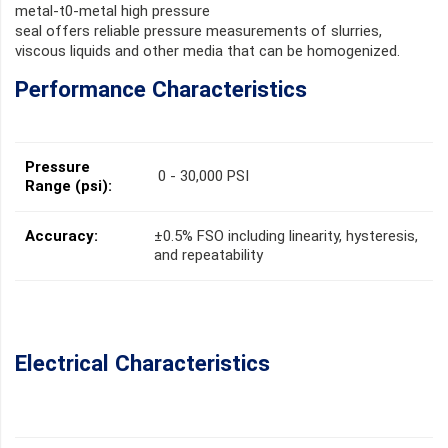
metal-t0-metal high pressure
seal offers reliable pressure measurements of slurries,
viscous liquids and other media that can be homogenized.
Performance Characteristics
Pressure
0 - 30,000 PSI
Range (psi):
Accuracy:
±0.5% FSO including linearity, hysteresis,
and repeatability
Electrical Characteristics