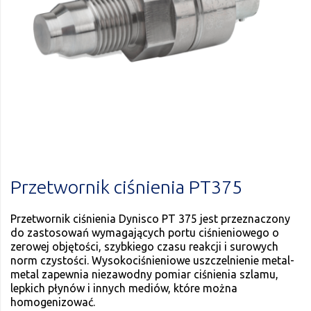
Przetwornik ciśnienia PT375
Przetwornik ciśnienia Dynisco PT 375 jest przeznaczony
do zastosowań wymagających portu ciśnieniowego o
zerowej objętości, szybkiego czasu reakcji i surowych
norm czystości. Wysokociśnieniowe uszczelnienie metal-
metal zapewnia niezawodny pomiar ciśnienia szlamu,
lepkich płynów i innych mediów, które można
homogenizować.