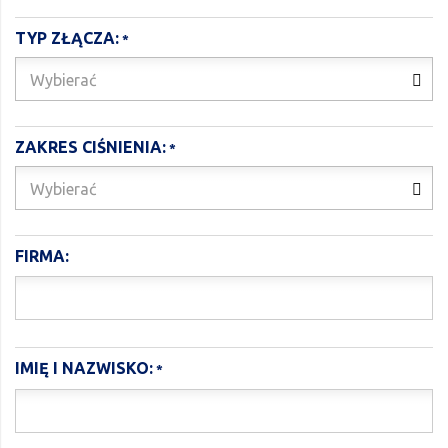
TYP ZŁĄCZA:
Wybierać
ZAKRES CIŚNIENIA:
Wybierać
FIRMA:
IMIĘ I NAZWISKO: