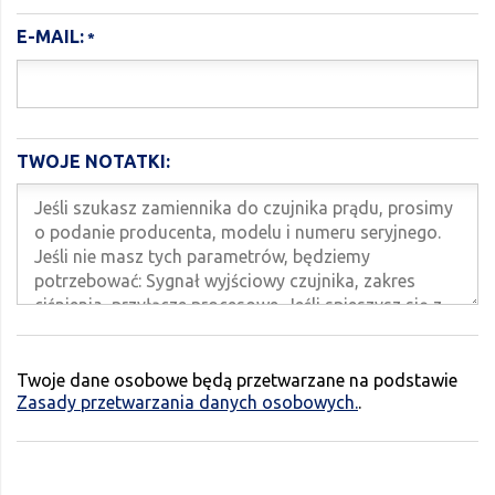
E-MAIL:
TWOJE NOTATKI:
Twoje dane osobowe będą przetwarzane na podstawie
Zasady przetwarzania danych osobowych.
.