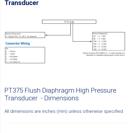
Transducer
PT375 Flush Diaphragm High Pressure
Transducer - Dimensions
All dimensions are inches (mm) unless otherwise specified.