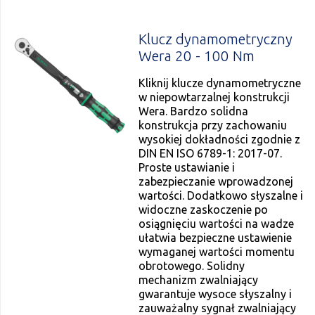
Klucz dynamometryczny
Wera 20 - 100 Nm
Kliknij klucze dynamometryczne
w niepowtarzalnej konstrukcji
Wera. Bardzo solidna
konstrukcja przy zachowaniu
wysokiej dokładności zgodnie z
DIN EN ISO 6789-1: 2017-07.
Proste ustawianie i
zabezpieczanie wprowadzonej
wartości. Dodatkowo słyszalne i
widoczne zaskoczenie po
osiągnięciu wartości na wadze
ułatwia bezpieczne ustawienie
wymaganej wartości momentu
obrotowego. Solidny
mechanizm zwalniający
gwarantuje wysoce słyszalny i
zauważalny sygnał zwalniający