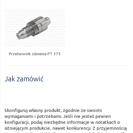
Przetwornik ciśnienia PT 375
Jak zamówić
Skonfiguruj własny produkt, zgodnie ze swoimi
wymaganiami i potrzebami. Jeśli nie jesteś pewien
konfiguracji, podaj niezbędne informacje w notatkach o
istniejącym produkcie, nawet konkurencji. Z przyjemnością