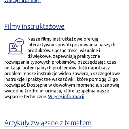
Więcej informacji
Filmy instruktażowe
Nasze filmy instruktażowe oferują
interaktywny sposób poznawania naszych
produktów. Łącząc treści wizualne i
dźwiękowe, zapewniają praktyczne
rozwiązania typowych problemów, oszczędzając czas i
unikając potencjalnych problemów. Jeśli napotkasz
problem, nasze instrukcje wideo zawierają szczegółowe
instrukcje i praktyczne wskazówki, które pomogą Ci go
rozwiązać. Dostępne w dowolnym momencie, stanowią
wygodne źródło informacji, które uzupełnia nasze
wsparcie techniczne.
Więcej informacji
Artykuły związane z tematem