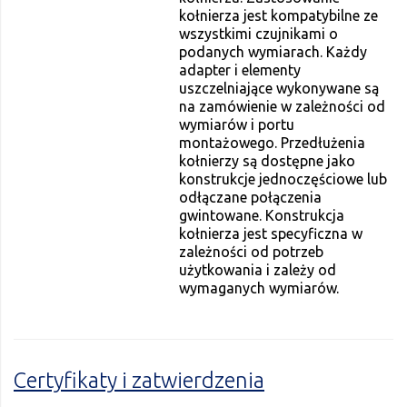
kołnierza jest kompatybilne ze
wszystkimi czujnikami o
podanych wymiarach. Każdy
adapter i elementy
uszczelniające wykonywane są
na zamówienie w zależności od
wymiarów i portu
montażowego. Przedłużenia
kołnierzy są dostępne jako
konstrukcje jednoczęściowe lub
odłączane połączenia
gwintowane. Konstrukcja
kołnierza jest specyficzna w
zależności od potrzeb
użytkowania i zależy od
wymaganych wymiarów.
Certyfikaty i zatwierdzenia