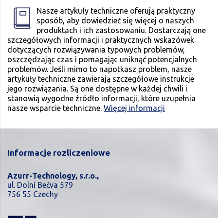
Nasze artykuły techniczne oferują praktyczny
sposób, aby dowiedzieć się więcej o naszych
produktach i ich zastosowaniu. Dostarczają one
szczegółowych informacji i praktycznych wskazówek
dotyczących rozwiązywania typowych problemów,
oszczędzając czas i pomagając uniknąć potencjalnych
problemów. Jeśli mimo to napotkasz problem, nasze
artykuły techniczne zawierają szczegółowe instrukcje
jego rozwiązania. Są one dostępne w każdej chwili i
stanowią wygodne źródło informacji, które uzupełnia
nasze wsparcie techniczne.
Więcej informacji
Informacje rozliczeniowe
Azurr-Technology, s.r.o.,
ul. Dolní Bečva 579
756 55 Czechy