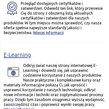
Przegląd dostępnych certyfikatów i
zatwierdzeń: Odwiedź ten link, który przeniesie
Cię do strony z obszerną listą aktualnych
certyfikatów i zatwierdzeń dla naszych
produktów. W tym miejscu można sprawdzić, czy nasza
oferta spełnia najwyższe standardy jakości i
bezpieczeństwa.
Więcej informacji
E-Learning
Odkryj świat naszej strony internetowej E-
Learning i dowiedz się, jak usprawnić
codzienne korzystanie z naszych produktów.
Nasze praktyczne i kompleksowe kursy oraz
materiały informacyjne pokażą Ci, jak uprościć i
usprawnić korzystanie z naszych technologii, odkryć
nowe informacje i techniki oraz zoptymalizować procesy
pracy. Dzięki tym zasobom osiągniesz wyższą wydajność,
zaoszczędzisz czas i poprawisz wyniki swojej pracy.