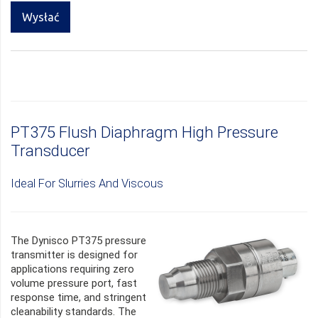
Wysłać
PT375 Flush Diaphragm High Pressure
Transducer
Ideal For Slurries And Viscous
The Dynisco PT375 pressure
transmitter is designed for
applications requiring zero
volume pressure port, fast
response time, and stringent
cleanability standards. The