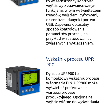
to wszechstronny kontroler
wejściowy z zaawansowanymi
funkcjami, w tym wyświetlaczem
trendów, wejściami cyfrowymi,
dziennikami danych i portem
USB. Zapewnia opłacalny
sposób kontrolowania
parametrów procesu, na
przykład w zastosowaniach
związanych z wytłaczaniem.
Wskaźnik procesu UPR
900
Dynisco UPR900 to
kompaktowy wskaźnik procesu
w formacie DIN. UPR900 może
wyświetlać preferowane
wartości procesu
produkcyjnego. Opcjonalne
wejście wtórne do wyświetlania