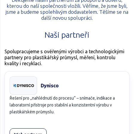
kterou do naší společnosti vložili. Věříme, že jsme byli,
jsme a budeme spolehlivým dodavatelem. Těšíme se na
další novou spolupráci.
Naši partneři
Spolupracujeme s ověřenými výrobci a technologickými
partnery pro plastikářský průmysl, měření, kontrolu
kvality i recyklaci.
Dynisco
Řešení pro „nahlédnutí do procesu“ – snímače, indikace a
laboratorní přístroje pro stabilní a konzistentní výrobu v
plastikářském průmyslu.