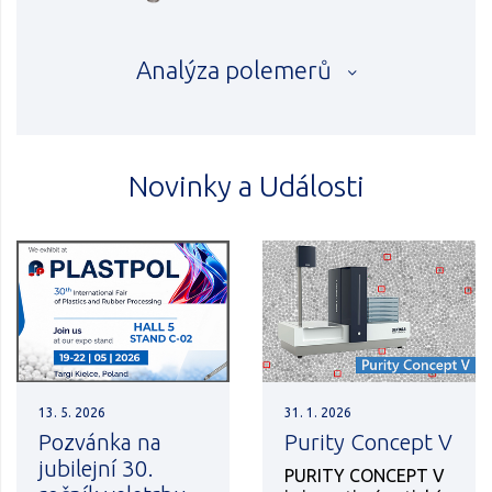
Analýza polemerů
Novinky a Události
13. 5. 2026
31. 1. 2026
Pozvánka na
Purity Concept V
jubilejní 30.
PURITY CONCEPT V