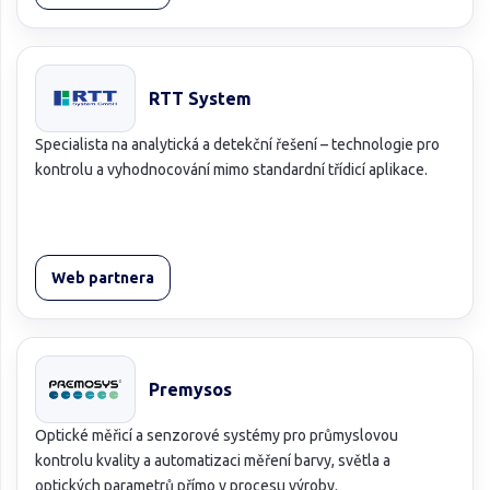
RTT System
Specialista na analytická a detekční řešení – technologie pro
kontrolu a vyhodnocování mimo standardní třídicí aplikace.
Web partnera
Premysos
Optické měřicí a senzorové systémy pro průmyslovou
kontrolu kvality a automatizaci měření barvy, světla a
optických parametrů přímo v procesu výroby.