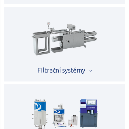
Filtrační systémy