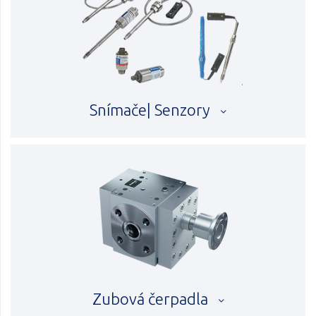
Snímače| Senzory
Zubová čerpadla