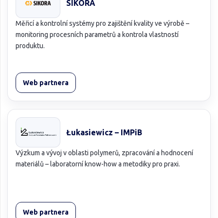
SIKORA
Měřicí a kontrolní systémy pro zajištění kvality ve výrobě –
monitoring procesních parametrů a kontrola vlastností
produktu.
Web partnera
Łukasiewicz – IMPiB
Výzkum a vývoj v oblasti polymerů, zpracování a hodnocení
materiálů – laboratorní know-how a metodiky pro praxi.
Web partnera