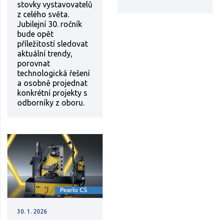
stovky vystavovatelů
z celého světa.
Jubilejní 30. ročník
bude opět
příležitostí sledovat
aktuální trendy,
porovnat
technologická řešení
a osobně projednat
konkrétní projekty s
odborníky z oboru.
30. 1. 2026