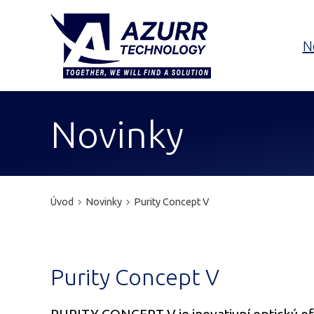
N
Novinky
Úvod
Novinky
Purity Concept V
Purity Concept V