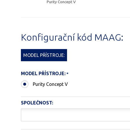
Purity Concept V
Konfigurační kód MAAG:
MODEL PŘÍSTROJE:
MODEL PŘÍSTROJE:
Purity Concept V
SPOLEČNOST: