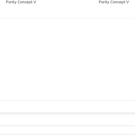
Purity Concept V
Purity Concept V