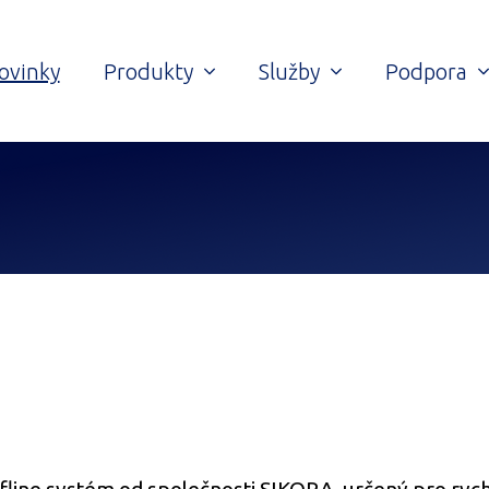
ovinky
Produkty
Služby
Podpora