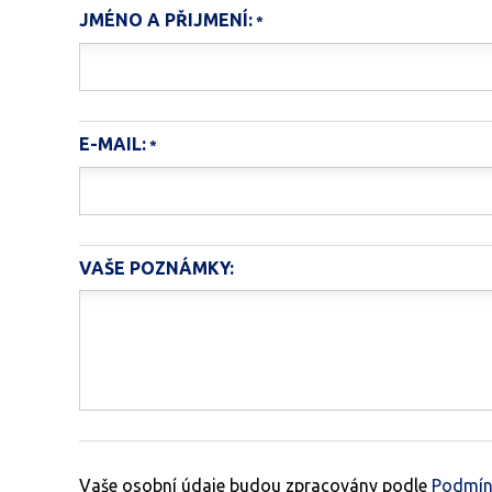
JMÉNO A PŘIJMENÍ:
E-MAIL:
VAŠE POZNÁMKY:
Vaše osobní údaje budou zpracovány podle
Podmín