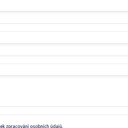
ek zpracování osobních údajů
.