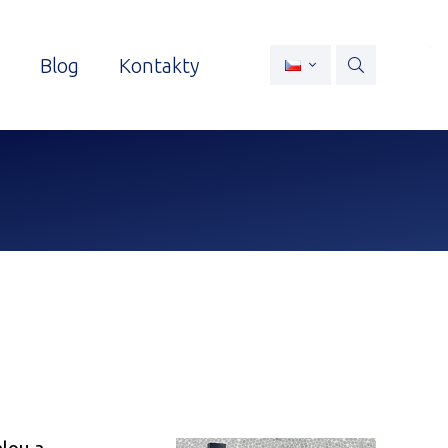
Blog
Kontakty