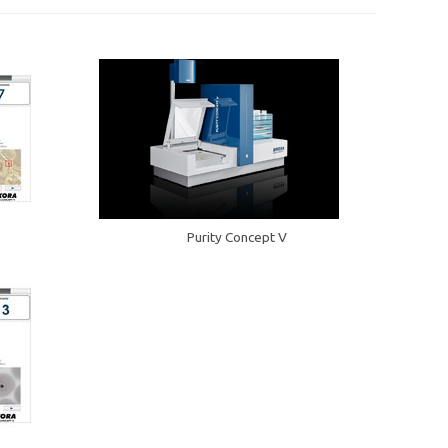
Purity Concept V