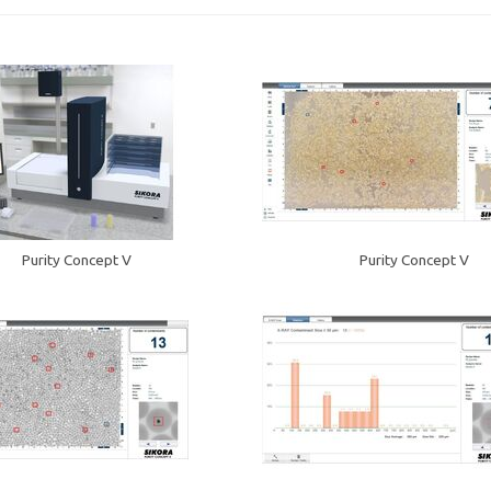
Purity Concept V
Purity Concept V