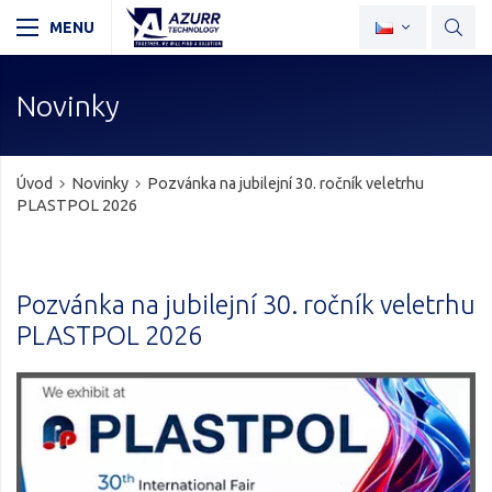
Novinky
Úvod
Novinky
Pozvánka na jubilejní 30. ročník veletrhu
PLASTPOL 2026
Pozvánka na jubilejní 30. ročník veletrhu
PLASTPOL 2026