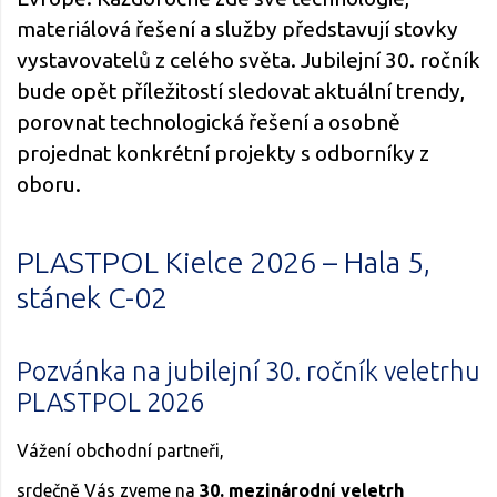
materiálová řešení a služby představují stovky
vystavovatelů z celého světa. Jubilejní 30. ročník
bude opět příležitostí sledovat aktuální trendy,
porovnat technologická řešení a osobně
projednat konkrétní projekty s odborníky z
oboru.
PLASTPOL Kielce 2026 – Hala 5,
stánek C-02
Pozvánka na jubilejní 30. ročník veletrhu
PLASTPOL 2026
Vážení obchodní partneři,
srdečně Vás zveme na
30. mezinárodní veletrh