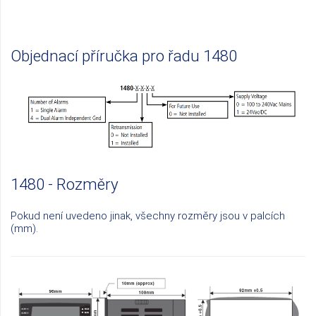
Objednací příručka pro řadu 1480
1480 - Rozměry
Pokud není uvedeno jinak, všechny rozměry jsou v palcích
(mm).