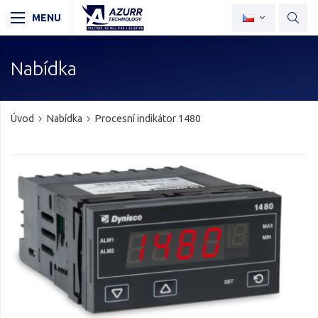
Nabídka
Úvod
Nabídka
Procesní indikátor 1480