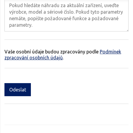
Vaše osobní údaje budou zpracovány podle
Podmínek
zpracování osobních údajů
.
Odeslat