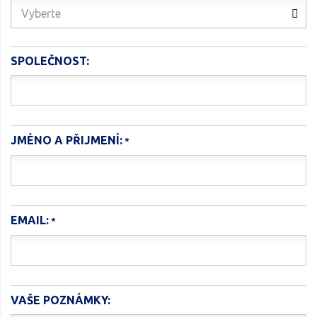
Vyberte
SPOLEČNOST:
JMÉNO A PŘIJMENÍ:
EMAIL:
VAŠE POZNÁMKY: