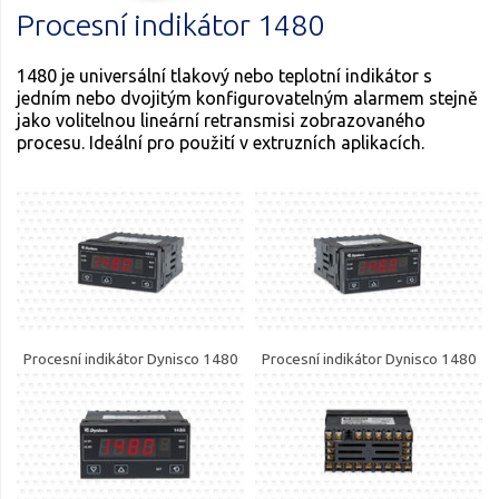
Procesní indikátor 1480
1480 je universální tlakový nebo teplotní indikátor s
jedním nebo dvojitým konfigurovatelným alarmem stejně
jako volitelnou lineární retransmisi zobrazovaného
procesu. Ideální pro použití v extruzních aplikacích.
Procesní indikátor Dynisco 1480
Procesní indikátor Dynisco 1480