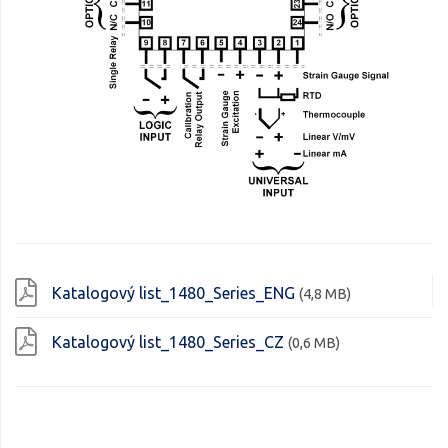
Katalogový list_1480_Series_ENG
(4,8 MB)
Katalogový list_1480_Series_CZ
(0,6 MB)