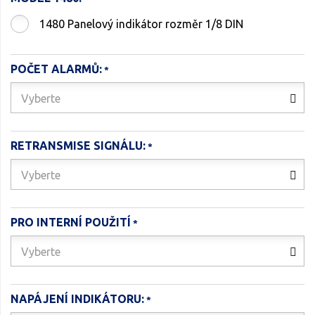
1480 Panelový indikátor rozměr 1/8 DIN
POČET ALARMŮ:
Vyberte
RETRANSMISE SIGNÁLU:
Vyberte
PRO INTERNÍ POUŽITÍ
Vyberte
NAPÁJENÍ INDIKÁTORU: