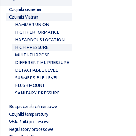
Czujniki ciśnienia
Czujniki Viatran
HAMMER UNION
HIGH PERFORMANCE
HAZARDOUS LOCATION
HIGH PRESSURE
MULTI-PURPOSE
DIFFERENTIAL PRESSURE
DETACHABLE LEVEL
SUBMERSIBLE LEVEL
FLUSH MOUNT
SANITARY PRESSURE
Bezpieczniki ciśnieniowe
Czujniki temperatury
Wskaźniki procesowe
Regulatory procesowe