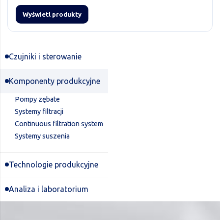
Wyświetl produkty
Czujniki i sterowanie
Komponenty produkcyjne
Pompy zębate
Systemy filtracji
Continuous filtration system
Systemy suszenia
Technologie produkcyjne
Analiza i laboratorium