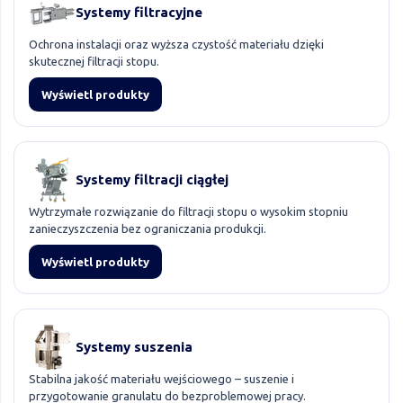
Systemy filtracyjne
Ochrona instalacji oraz wyższa czystość materiału dzięki
skutecznej filtracji stopu.
Wyświetl produkty
Systemy filtracji ciągłej
Wytrzymałe rozwiązanie do filtracji stopu o wysokim stopniu
zanieczyszczenia bez ograniczania produkcji.
Wyświetl produkty
Systemy suszenia
Stabilna jakość materiału wejściowego – suszenie i
przygotowanie granulatu do bezproblemowej pracy.