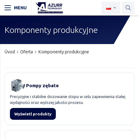
Komponenty produkcyjne
Úvod
Oferta
Komponenty produkcyjne
Pompy zębate
Precyzyjne i stabilne dozowanie stopu w celu zapewnienia stałej
wydajności oraz wyższej jakości procesu.
Wyświetl produkty