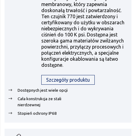
membranowy, który zapewnia
doskonałą trwałość i powtarzalność.
Ten czujnik 770 jest zatwierdzony i
certyfikowany do użytku w obszarach
niebezpiecznych i do wykrywania
ciśnień do 100 K psi. Dostępna jest
szeroka gama materiałów zwilżanych
powierzchni, przyłączy procesowych i
połączeń elektrycznych, a specjalne
konfiguracje okablowania są łatwo
dostępne.
Szczegóły produktu
Dostępnych jest wiele opcji
Cała konstrukcja ze stali
nierdzewnej
Stopień ochrony IP68