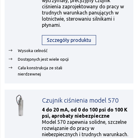
wytrzymały, precyzyjny czujnik
ciśnienia zaprojektowany do pracy w
trudnych warunkach panujących w
lotnictwie, sterowaniu silnikami i
płynami.
Szczegóły produktu
Wysoka celność
Dostępnych jest wiele opcji
Cała konstrukcja ze stali
nierdzewnej
Czujnik ciśnienia model 570
4 do 20 mA, od 0 do 100 psi do 100 K
psi, aprobaty niebezpieczne
Model 570 zapewnia solidne, szczelne
rozwiązanie do pracy w
niebezpiecznych i trudnych warunkach.