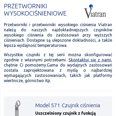
PRZETWORNIKI
WYSOKOCIŚNIENIOWE
Przetworniki i przetworniki wysokiego ciśnienia Viatran
należą do naszych najdokładniejszych czujników
wysokiego ciśnienia do zastosowań przy wyższych
ciśnieniach. Dostępne są ulepszone dokładności, a także
lepsza wydajność temperaturowa.
Wszystkie czujniki z tej serii można skonfigurować
zgodnie z własnymi potrzebami.
Skontaktuj się z nami
,
chętnie Ci pomożemy.Gama do wydajnych zastosowań
została zaprojektowana z myślą o najbardziej
wymagających zastosowaniach, takich jak platformy
wiertnicze, górnictwo itp.
Model 571 Czujnik ciśnienia
Uszczelniony czujnik z funkcją