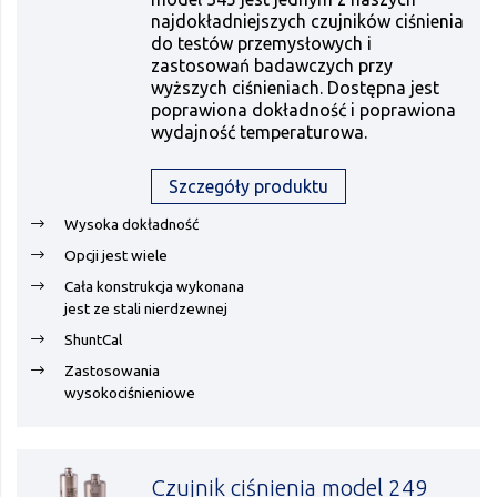
najdokładniejszych czujników ciśnienia
do testów przemysłowych i
zastosowań badawczych przy
wyższych ciśnieniach. Dostępna jest
poprawiona dokładność i poprawiona
wydajność temperaturowa.
Szczegóły produktu
Wysoka dokładność
Opcji jest wiele
Cała konstrukcja wykonana
jest ze stali nierdzewnej
ShuntCal
Zastosowania
wysokociśnieniowe
Czujnik ciśnienia model 249