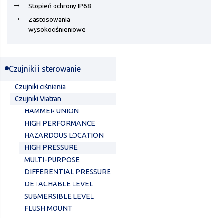
Stopień ochrony IP68
Zastosowania
wysokociśnieniowe
Czujniki i sterowanie
Czujniki ciśnienia
Czujniki Viatran
HAMMER UNION
HIGH PERFORMANCE
HAZARDOUS LOCATION
HIGH PRESSURE
MULTI-PURPOSE
DIFFERENTIAL PRESSURE
DETACHABLE LEVEL
SUBMERSIBLE LEVEL
FLUSH MOUNT