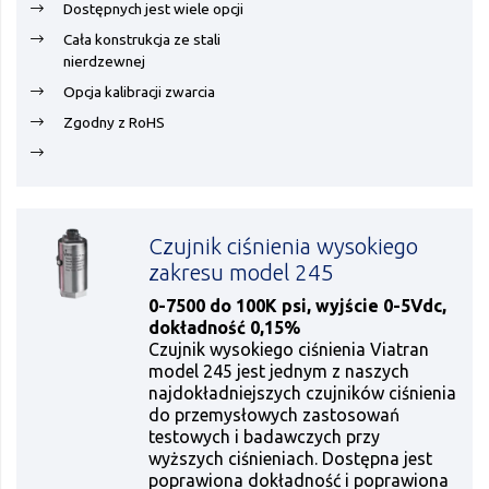
Dostępnych jest wiele opcji
Cała konstrukcja ze stali
nierdzewnej
Opcja kalibracji zwarcia
Zgodny z RoHS
Czujnik ciśnienia wysokiego
zakresu model 245
0-7500 do 100K psi, wyjście 0-5Vdc,
dokładność 0,15%
Czujnik wysokiego ciśnienia Viatran
model 245 jest jednym z naszych
najdokładniejszych czujników ciśnienia
do przemysłowych zastosowań
testowych i badawczych przy
wyższych ciśnieniach. Dostępna jest
poprawiona dokładność i poprawiona