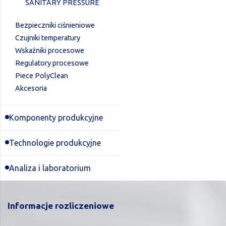
SANITARY PRESSURE
Bezpieczniki ciśnieniowe
Czujniki temperatury
Wskaźniki procesowe
Regulatory procesowe
Piece PolyClean
Akcesoria
Komponenty produkcyjne
Technologie produkcyjne
Analiza i laboratorium
Informacje rozliczeniowe