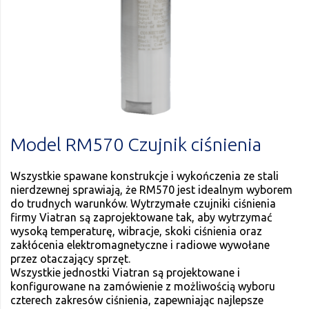
Model RM570 Czujnik ciśnienia
Wszystkie spawane konstrukcje i wykończenia ze stali
nierdzewnej sprawiają, że RM570 jest idealnym wyborem
do trudnych warunków. Wytrzymałe czujniki ciśnienia
firmy Viatran są zaprojektowane tak, aby wytrzymać
wysoką temperaturę, wibracje, skoki ciśnienia oraz
zakłócenia elektromagnetyczne i radiowe wywołane
przez otaczający sprzęt.
Wszystkie jednostki Viatran są projektowane i
konfigurowane na zamówienie z możliwością wyboru
czterech zakresów ciśnienia, zapewniając najlepsze