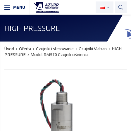
HIGH PRESSURE
Úvod
Oferta
Czujniki i sterowanie
Czujniki Viatran
HIGH
PRESSURE
Model RM570 Czujnik ciśnienia