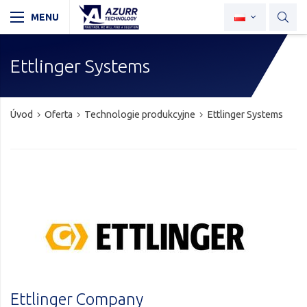
Ettlinger Systems
Úvod
Oferta
Technologie produkcyjne
Ettlinger Systems
Ettlinger Company