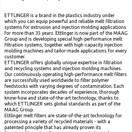
ETTLINGER is a brand in the plastics industry under
which you can equip powerful and reliable melt filtration
systems for extrusion and injection molding applications
for more than 35 years. Ettlinger is now part of the MAAG
Group and is developing special high-performance melt
filtration systems, together with high-capacity injection
molding machines and tailor-made applications for every
customer.
ETTLINGER offers globally unique expertise in filtration
and recycling systems and injection molding machines.
Our continuously operating high-performance melt filters
are successfully used worldwide to filter polymer
feedstocks with varying degrees of contamination. Each
system incorporates decades of experience, thorough
know-how and state-of-the-art technology, thanks to
which ETTLINGER sets global standards as part of the
MAAG Group.
Ettlinger melt filters are state-of-the-art technology for
processing a variety of recycled materials - with a
patented principle that has already proven its