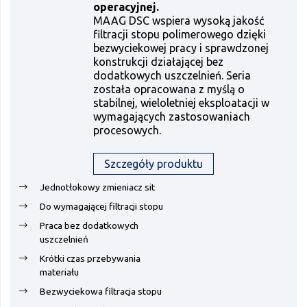
operacyjnej.
MAAG DSC wspiera wysoką jakość
filtracji stopu polimerowego dzięki
bezwyciekowej pracy i sprawdzonej
konstrukcji działającej bez
dodatkowych uszczelnień. Seria
została opracowana z myślą o
stabilnej, wieloletniej eksploatacji w
wymagających zastosowaniach
procesowych.
Szczegóły produktu
Jednotłokowy zmieniacz sit
Do wymagającej filtracji stopu
Praca bez dodatkowych
uszczelnień
Krótki czas przebywania
materiału
Bezwyciekowa filtracja stopu