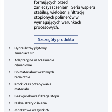
formujących przed
zanieczyszczeniami. Seria wspiera
stabilną, wieloletnią filtrację
stopionych polimerów w
wymagających warunkach
procesowych.
Szczegóły produktu
Hydrauliczny płytowy
zmieniacz sit
Adaptacyjne uszczelnienie
ciśnieniowe
Do materiałów wrażliwych
termicznie
Krótki czas przebywania
materiału
Bezwyciekowa filtracja stopu
Niskie straty ciśnienia
Montaż we wszystkich