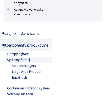
pozycjach
Kompaktowa, wąska
konstrukcja
Czujniki i sterowanie
Komponenty produkcyjne
Pompy zębate
Systemy filtracji
Screenchangers
Large Area Filtration
Backflush
Continuous filtration system
Systemy suszenia