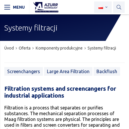
Systemy filtracji
Úvod
Oferta
Komponenty produkcyjne
Systemy filtracji
Screenchangers
Large Area Filtration
Backflush
Filtration systems and screencangers for
industrial applications
Filtration is a process that separates or purifies
substances. The mechanical separation processes of
Maag filtration systems are physical. The principles are
used in filters and screen converters for separating and