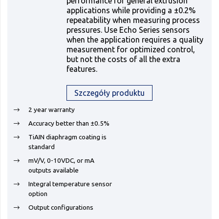
performance for general extrusion
applications while providing a ±0.2%
repeatability when measuring process
pressures. Use Echo Series sensors
when the application requires a quality
measurement for optimized control,
but not the costs of all the extra
features.
Szczegóły produktu
2 year warranty
Accuracy better than ±0.5%
TiAIN diaphragm coating is
standard
mV/V, 0-10VDC, or mA
outputs available
Integral temperature sensor
option
Output configurations