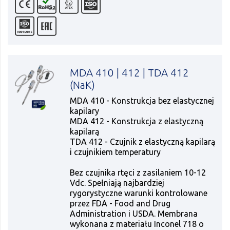
MDA 410 | 412 | TDA 412
(NaK)
MDA 410 - Konstrukcja bez elastycznej
kapilary
MDA 412 - Konstrukcja z elastyczną
kapilarą
TDA 412 - Czujnik z elastyczną kapilarą
i czujnikiem temperatury
Bez czujnika rtęci z zasilaniem 10-12
Vdc. Spełniają najbardziej
rygorystyczne warunki kontrolowane
przez FDA - Food and Drug
Administration i USDA. Membrana
wykonana z materiału Inconel 718 o