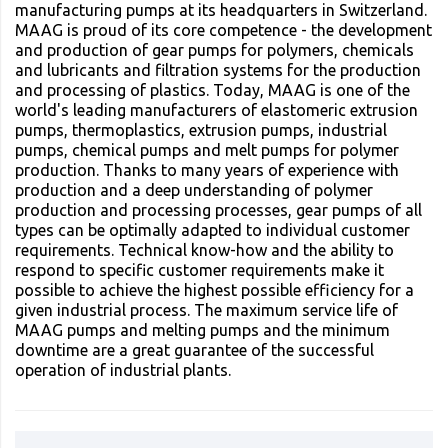
manufacturing pumps at its headquarters in Switzerland.
MAAG is proud of its core competence - the development
and production of gear pumps for polymers, chemicals
and lubricants and filtration systems for the production
and processing of plastics. Today, MAAG is one of the
world's leading manufacturers of elastomeric extrusion
pumps, thermoplastics, extrusion pumps, industrial
pumps, chemical pumps and melt pumps for polymer
production. Thanks to many years of experience with
production and a deep understanding of polymer
production and processing processes, gear pumps of all
types can be optimally adapted to individual customer
requirements. Technical know-how and the ability to
respond to specific customer requirements make it
possible to achieve the highest possible efficiency for a
given industrial process. The maximum service life of
MAAG pumps and melting pumps and the minimum
downtime are a great guarantee of the successful
operation of industrial plants.