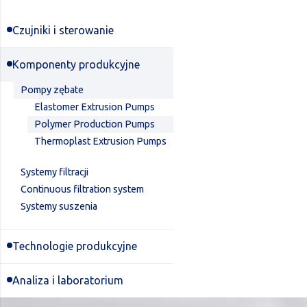
Czujniki i sterowanie
Komponenty produkcyjne
Pompy zębate
Elastomer Extrusion Pumps
Polymer Production Pumps
Thermoplast Extrusion Pumps
Systemy filtracji
Continuous filtration system
Systemy suszenia
Technologie produkcyjne
Analiza i laboratorium