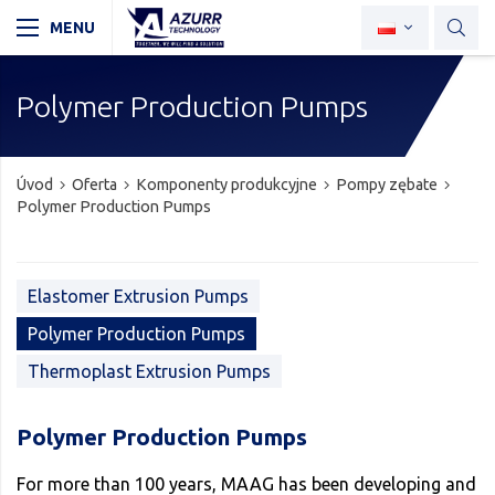
Polymer Production Pumps
Úvod
Oferta
Komponenty produkcyjne
Pompy zębate
Polymer Production Pumps
Elastomer Extrusion Pumps
Polymer Production Pumps
Thermoplast Extrusion Pumps
Polymer Production Pumps
For more than 100 years, MAAG has been developing and