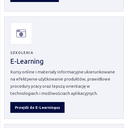
SZKOLENIA
E-Learning
Kursy online i materiały informacyjne ukierunkowane
na efektywne użytkowanie produktów, prawidłowe
procedury pracy oraz lepszą orientację w
technologiach i możliwościach aplikacyjnych.
Przejdź do E-Learningu