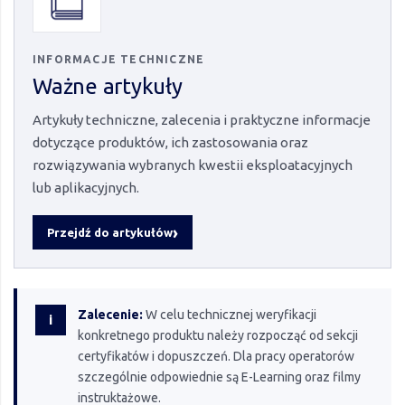
INFORMACJE TECHNICZNE
Ważne artykuły
Artykuły techniczne, zalecenia i praktyczne informacje
dotyczące produktów, ich zastosowania oraz
rozwiązywania wybranych kwestii eksploatacyjnych
lub aplikacyjnych.
Przejdź do artykułów
Zalecenie:
W celu technicznej weryfikacji
i
konkretnego produktu należy rozpocząć od sekcji
certyfikatów i dopuszczeń. Dla pracy operatorów
szczególnie odpowiednie są E-Learning oraz filmy
instruktażowe.