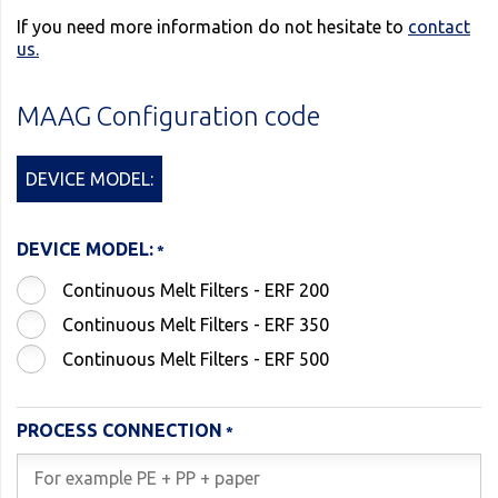
If you need more information do not hesitate to
contact
us.
MAAG Configuration code
DEVICE MODEL:
DEVICE MODEL:
Continuous Melt Filters - ERF 200
Continuous Melt Filters - ERF 350
Continuous Melt Filters - ERF 500
PROCESS CONNECTION