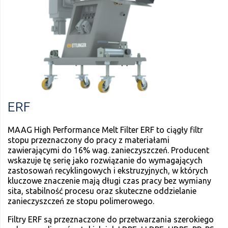
ERF
MAAG High Performance Melt Filter ERF to ciągły filtr
stopu przeznaczony do pracy z materiałami
zawierającymi do 16% wag. zanieczyszczeń. Producent
wskazuje tę serię jako rozwiązanie do wymagających
zastosowań recyklingowych i ekstruzyjnych, w których
kluczowe znaczenie mają długi czas pracy bez wymiany
sita, stabilność procesu oraz skuteczne oddzielanie
zanieczyszczeń ze stopu polimerowego.
Filtry ERF są przeznaczone do przetwarzania szerokiego