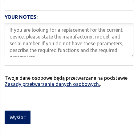
YOUR NOTES:
Twoje dane osobowe będą przetwarzane na podstawie
Zasady przetwarzania danych osobowych.
.
Wysłać