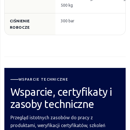
500 kg
300 bar
CIŚNIENIE
ROBOCZE
WSPARCIE TECHNICZNE
Wsparcie, certyfikaty i
zasoby techniczne
Przegląd istotnych zasobów do pracy z
produktami, weryfikacji certyfikatów, szkoleń