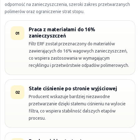
odporność na zanieczyszczenia, szeroki zakres przetwarzanych
polimerów oraz ograniczenie strat stopu.
Praca z materiałami do 16%
01
zanieczyszczeń
Filtr ERF został przeznaczony do materiałów
zawierających do 16% wagowych zanieczyszczeń,
co wspiera zastosowania w wymagającym
recyklingu i przetwórstwie odpadów polimerowych.
Stałe ciśnienie po stronie wyjściowej
02
Producent wskazuje bardziej niezawodne
przetwarzanie dzięki stałemu ciśnieniu na wylocie
filtra, co wspiera stabilność dalszych etapów
procesu.