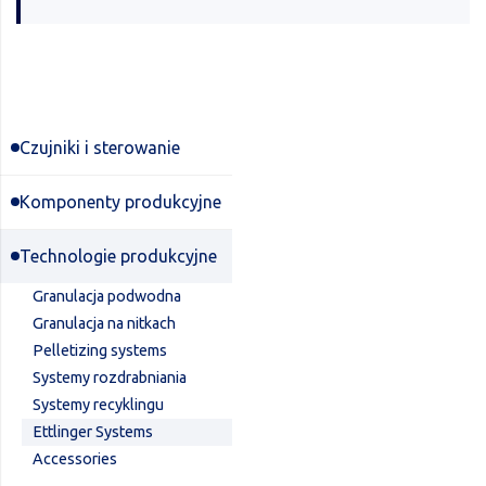
Czujniki i sterowanie
Komponenty produkcyjne
Technologie produkcyjne
Granulacja podwodna
Granulacja na nitkach
Pelletizing systems
Systemy rozdrabniania
Systemy recyklingu
Ettlinger Systems
Accessories