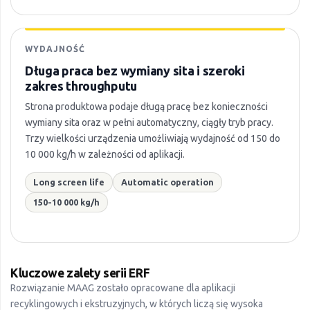
WYDAJNOŚĆ
Długa praca bez wymiany sita i szeroki
zakres throughputu
Strona produktowa podaje długą pracę bez konieczności
wymiany sita oraz w pełni automatyczny, ciągły tryb pracy.
Trzy wielkości urządzenia umożliwiają wydajność od 150 do
10 000 kg/h w zależności od aplikacji.
Long screen life
Automatic operation
150-10 000 kg/h
Kluczowe zalety serii ERF
Rozwiązanie MAAG zostało opracowane dla aplikacji
recyklingowych i ekstruzyjnych, w których liczą się wysoka