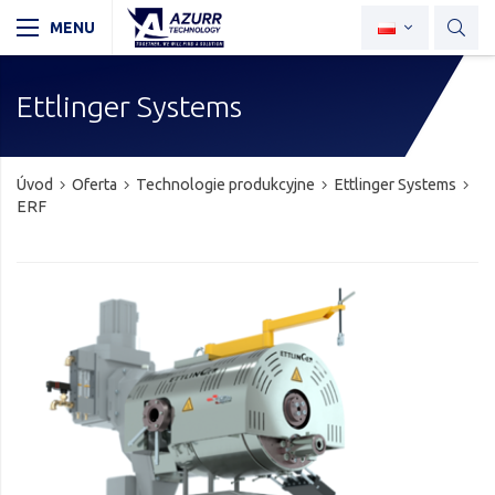
Ettlinger Systems
Úvod
Oferta
Technologie produkcyjne
Ettlinger Systems
ERF