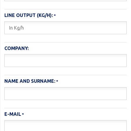
LINE OUTPUT (KG/H):
COMPANY:
NAME AND SURNAME:
E-MAIL