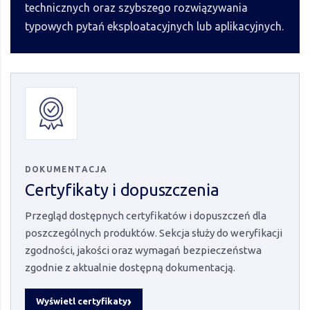
technicznych oraz szybszego rozwiązywania
typowych pytań eksploatacyjnych lub aplikacyjnych.
DOKUMENTACJA
Certyfikaty i dopuszczenia
Przegląd dostępnych certyfikatów i dopuszczeń dla
poszczególnych produktów. Sekcja służy do weryfikacji
zgodności, jakości oraz wymagań bezpieczeństwa
zgodnie z aktualnie dostępną dokumentacją.
Wyświetl certyfikaty