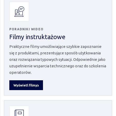
PORADNIKI WIDEO
Filmy instruktażowe
Praktyczne filmy umożliwiające szybkie zapoznanie
się z produktami, prezentujące sposób użytkowania
oraz rozwiązania typowych sytuacji. Odpowiednie jako
uzupełnienie wsparcia technicznego oraz do szkolenia
operatorów.
Wyświetl filmy