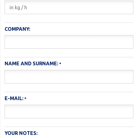
COMPANY:
NAME AND SURNAME:
E-MAIL:
YOUR NOTES: