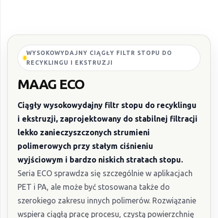
WYSOKOWYDAJNY CIĄGŁY FILTR STOPU DO
RECYKLINGU I EKSTRUZJI
MAAG ECO
Ciągły wysokowydajny filtr stopu do recyklingu
i ekstruzji, zaprojektowany do stabilnej filtracji
lekko zanieczyszczonych strumieni
polimerowych przy stałym ciśnieniu
wyjściowym i bardzo niskich stratach stopu.
Seria ECO sprawdza się szczególnie w aplikacjach
PET i PA, ale może być stosowana także do
szerokiego zakresu innych polimerów. Rozwiązanie
wspiera ciągłą pracę procesu, czystą powierzchnię