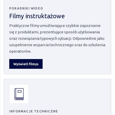
PORADNIKI WIDEO
Filmy instruktażowe
Praktyczne filmy umożliwiające szybkie zapoznanie
się z produktami, prezentujące sposób użytkowania
oraz rozwiązania typowych sytuacji. Odpowiednie jako
uzupełnienie wsparcia technicznego oraz do szkolenia
operatorów.
Wyświetl filmy
INFORMACJE TECHNICZNE