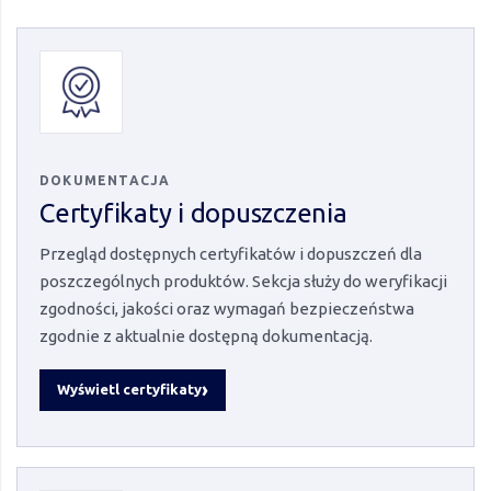
DOKUMENTACJA
Certyfikaty i dopuszczenia
Przegląd dostępnych certyfikatów i dopuszczeń dla
poszczególnych produktów. Sekcja służy do weryfikacji
zgodności, jakości oraz wymagań bezpieczeństwa
zgodnie z aktualnie dostępną dokumentacją.
Wyświetl certyfikaty