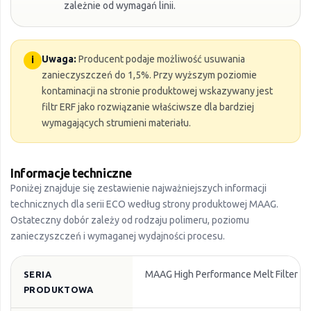
zależnie od wymagań linii.
Uwaga:
Producent podaje możliwość usuwania
i
zanieczyszczeń do 1,5%. Przy wyższym poziomie
kontaminacji na stronie produktowej wskazywany jest
filtr ERF jako rozwiązanie właściwsze dla bardziej
wymagających strumieni materiału.
Informacje techniczne
Poniżej znajduje się zestawienie najważniejszych informacji
technicznych dla serii ECO według strony produktowej MAAG.
Ostateczny dobór zależy od rodzaju polimeru, poziomu
zanieczyszczeń i wymaganej wydajności procesu.
MAAG High Performance Melt Filter E
SERIA
PRODUKTOWA