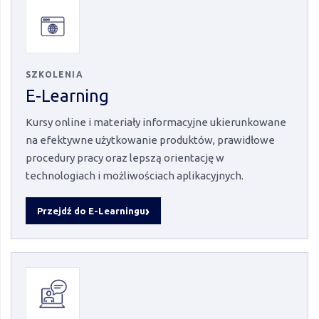
SZKOLENIA
E-Learning
Kursy online i materiały informacyjne ukierunkowane
na efektywne użytkowanie produktów, prawidłowe
procedury pracy oraz lepszą orientację w
technologiach i możliwościach aplikacyjnych.
Przejdź do E-Learningu