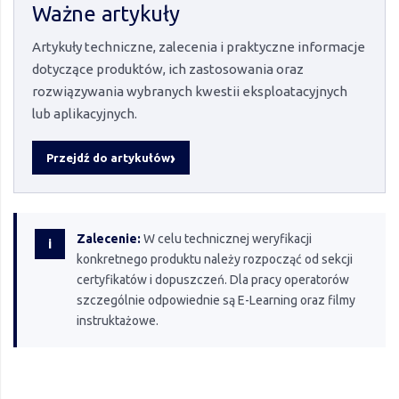
Ważne artykuły
Artykuły techniczne, zalecenia i praktyczne informacje
dotyczące produktów, ich zastosowania oraz
rozwiązywania wybranych kwestii eksploatacyjnych
lub aplikacyjnych.
Przejdź do artykułów
Zalecenie:
W celu technicznej weryfikacji
i
konkretnego produktu należy rozpocząć od sekcji
certyfikatów i dopuszczeń. Dla pracy operatorów
szczególnie odpowiednie są E-Learning oraz filmy
instruktażowe.