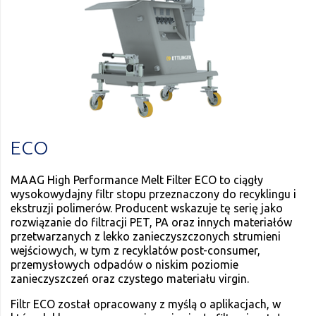
ECO
MAAG High Performance Melt Filter ECO to ciągły
wysokowydajny filtr stopu przeznaczony do recyklingu i
ekstruzji polimerów. Producent wskazuje tę serię jako
rozwiązanie do filtracji PET, PA oraz innych materiałów
przetwarzanych z lekko zanieczyszczonych strumieni
wejściowych, w tym z recyklatów post-consumer,
przemysłowych odpadów o niskim poziomie
zanieczyszczeń oraz czystego materiału virgin.
Filtr ECO został opracowany z myślą o aplikacjach, w