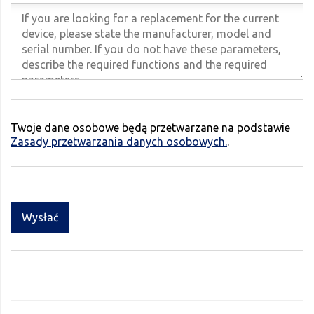
Twoje dane osobowe będą przetwarzane na podstawie
Zasady przetwarzania danych osobowych.
.
Wysłać