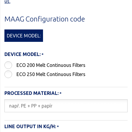
us.
MAAG Configuration code
DEVICE MODEL:
DEVICE MODEL:
ECO 200 Melt Continuous Filters
ECO 250 Melt Continuous Filters
PROCESSED MATERIAL:
LINE OUTPUT IN KG/H: