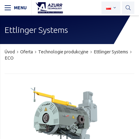
Ettlinger Systems
Úvod
Oferta
Technologie produkcyjne
Ettlinger Systems
ECO