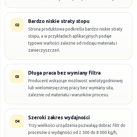
Bardzo niskie straty stopu
02
Strona produktowa podkreśla bardzo niskie straty
stopu, a w przykładach aplikacyjnych podaje
typowe wartości zależne od rodzaju materiału i
zanieczyszczeń.
Długa praca bez wymiany filtra
03
Producent wskazuje możliwość wielotygodniowej
lub wielomiesięcznej pracy bez wymiany sita,
zależnie od materiału i warunków procesu.
Szeroki zakres wydajności
04
Trzy wielkości urządzenia pozwalają dobrać filtr do
procesów o wydajności od 2 500 do 8 000 kg/h,