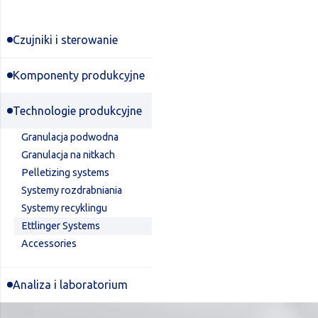
Czujniki i sterowanie
Komponenty produkcyjne
Technologie produkcyjne
Granulacja podwodna
Granulacja na nitkach
Pelletizing systems
Systemy rozdrabniania
Systemy recyklingu
Ettlinger Systems
Accessories
Analiza i laboratorium