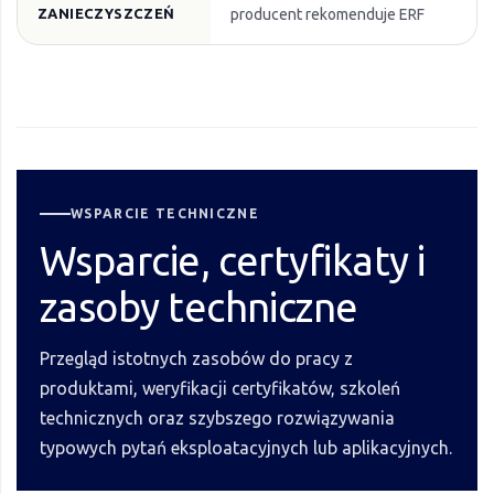
ZANIECZYSZCZEŃ
producent rekomenduje ERF
WSPARCIE TECHNICZNE
Wsparcie, certyfikaty i
zasoby techniczne
Przegląd istotnych zasobów do pracy z
produktami, weryfikacji certyfikatów, szkoleń
technicznych oraz szybszego rozwiązywania
typowych pytań eksploatacyjnych lub aplikacyjnych.