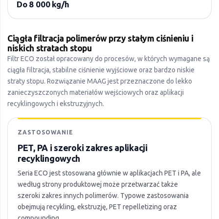
Do 8 000 kg/h
Ciągła filtracja polimerów przy stałym ciśnieniu i
niskich stratach stopu
Filtr ECO został opracowany do procesów, w których wymagane są
ciągła filtracja, stabilne ciśnienie wyjściowe oraz bardzo niskie
straty stopu. Rozwiązanie MAAG jest przeznaczone do lekko
zanieczyszczonych materiałów wejściowych oraz aplikacji
recyklingowych i ekstruzyjnych.
ZASTOSOWANIE
PET, PA i szeroki zakres aplikacji
recyklingowych
Seria ECO jest stosowana głównie w aplikacjach PET i PA, ale
według strony produktowej może przetwarzać także
szeroki zakres innych polimerów. Typowe zastosowania
obejmują recykling, ekstruzję, PET repelletizing oraz
compounding.