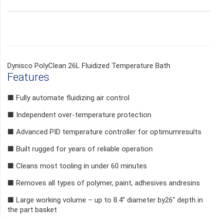
Dynisco PolyClean 26L Fluidized Temperature Bath
Features
■ Fully automate fluidizing air control
■ Independent over-temperature protection
■ Advanced PID temperature controller for optimumresults
■ Built rugged for years of reliable operation
■ Cleans most tooling in under 60 minutes
■ Removes all types of polymer, paint, adhesives andresins
■ Large working volume – up to 8.4” diameter by26" depth in
the part basket