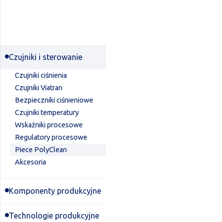
Czujniki i sterowanie
Czujniki ciśnienia
Czujniki Viatran
Bezpieczniki ciśnieniowe
Czujniki temperatury
Wskaźniki procesowe
Regulatory procesowe
Piece PolyClean
Akcesoria
Komponenty produkcyjne
Technologie produkcyjne