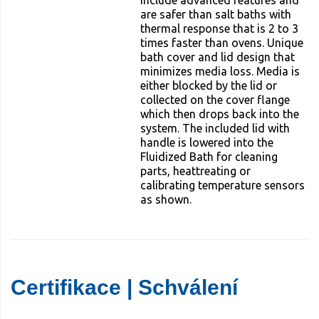
are safer than salt baths with
thermal response that is 2 to 3
times faster than ovens. Unique
bath cover and lid design that
minimizes media loss. Media is
either blocked by the lid or
collected on the cover flange
which then drops back into the
system. The included lid with
handle is lowered into the
Fluidized Bath for cleaning
parts, heattreating or
calibrating temperature sensors
as shown.
Certifikace | Schválení