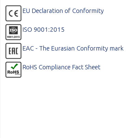
EU Declaration of Conformity
ISO 9001:2015
EAC - The Eurasian Conformity mark
RoHS Compliance Fact Sheet