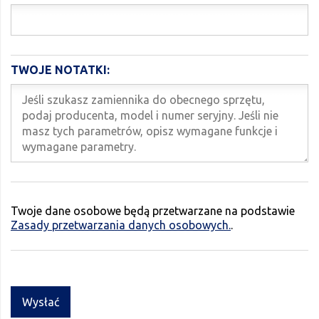
TWOJE NOTATKI:
Twoje dane osobowe będą przetwarzane na podstawie
Zasady przetwarzania danych osobowych.
.
Wysłać