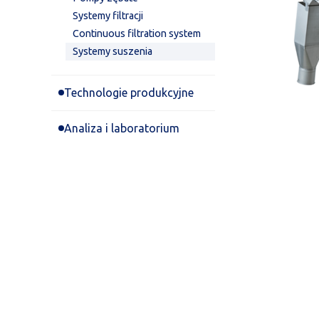
Systemy filtracji
Continuous filtration system
Systemy suszenia
Technologie produkcyjne
Analiza i laboratorium