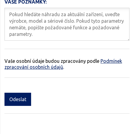
VAŠE POZNÁMKY:
Vaše osobní údaje budou zpracovány podle
Podmínek
zpracování osobních údajů
.
Odeslat