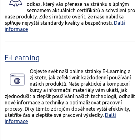
odkaz, který vás přenese na stránku s úplným
seznamem aktuálních certifikátů a schválení pro
naše produkty. Zde si můžete ověřit, že naše nabídka
splňuje nejvyšší standardy kvality a bezpečnosti.
Další
informace
E-Learning
Objevte svět naší online stránky E-Learning a
zjistěte, jak zefektivnit každodenní používání
našich produktů. Naše praktické a komplexní
kurzy a informační materiály vám ukáží, jak
zjednodušit a zlepšit používání našich technologií, odhalit
nové informace a techniky a optimalizovat pracovní
procesy. Díky těmto zdrojům dosáhnete vyšší efektivity,
ušetříte čas a zlepšíte své pracovní výsledky.
Další
informace