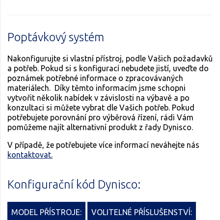
Poptávkový systém
Nakonfigurujte si vlastní přístroj, podle Vašich požadavků
a potřeb. Pokud si s konfigurací nebudete jistí, uveďte do
poznámek potřebné informace o zpracovávaných
materiálech. Díky těmto informacím jsme schopni
vytvořit několik nabídek v závislosti na výbavě a po
konzultaci si můžete vybrat dle Vašich potřeb. Pokud
potřebujete porovnání pro výběrová řízení, rádi Vám
pomůžeme najít alternativní produkt z řady Dynisco.
V případě, že potřebujete více informací neváhejte nás
kontaktovat.
Konfigurační kód Dynisco:
MODEL PŘÍSTROJE:
VOLITELNÉ PŘÍSLUŠENSTVÍ: