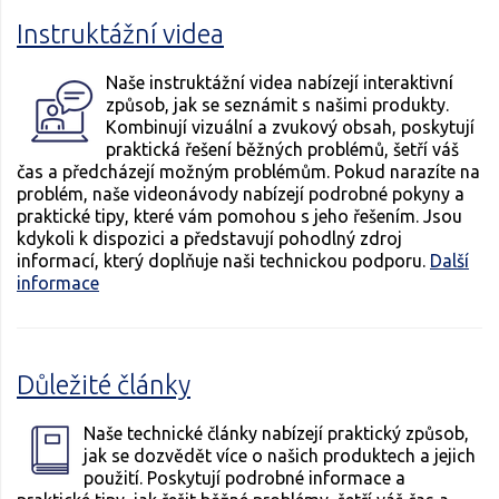
Instruktážní videa
Naše instruktážní videa nabízejí interaktivní
způsob, jak se seznámit s našimi produkty.
Kombinují vizuální a zvukový obsah, poskytují
praktická řešení běžných problémů, šetří váš
čas a předcházejí možným problémům. Pokud narazíte na
problém, naše videonávody nabízejí podrobné pokyny a
praktické tipy, které vám pomohou s jeho řešením. Jsou
kdykoli k dispozici a představují pohodlný zdroj
informací, který doplňuje naši technickou podporu.
Další
informace
Důležité články
Naše technické články nabízejí praktický způsob,
jak se dozvědět více o našich produktech a jejich
použití. Poskytují podrobné informace a