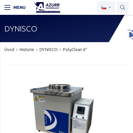
DYNISCO
Úvod
Historie
DYNISCO
PolyClean 6"