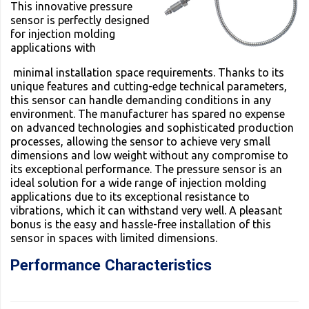
This innovative pressure
sensor is perfectly designed
for injection molding
applications with
minimal installation space requirements. Thanks to its
unique features and cutting-edge technical parameters,
this sensor can handle demanding conditions in any
environment. The manufacturer has spared no expense
on advanced technologies and sophisticated production
processes, allowing the sensor to achieve very small
dimensions and low weight without any compromise to
its exceptional performance. The pressure sensor is an
ideal solution for a wide range of injection molding
applications due to its exceptional resistance to
vibrations, which it can withstand very well. A pleasant
bonus is the easy and hassle-free installation of this
sensor in spaces with limited dimensions.
Performance Characteristics