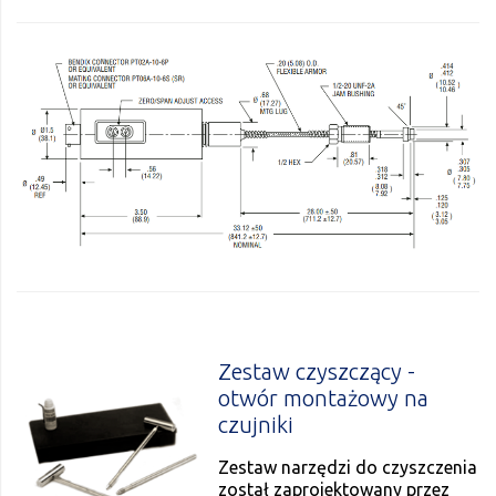
Zestaw czyszczący -
otwór montażowy na
czujniki
Zestaw narzędzi do czyszczenia
został zaprojektowany przez