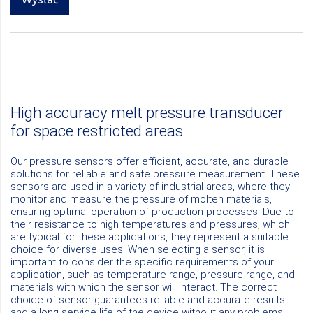
High accuracy melt pressure transducer
for space restricted areas
Our pressure sensors offer efficient, accurate, and durable
solutions for reliable and safe pressure measurement. These
sensors are used in a variety of industrial areas, where they
monitor and measure the pressure of molten materials,
ensuring optimal operation of production processes. Due to
their resistance to high temperatures and pressures, which
are typical for these applications, they represent a suitable
choice for diverse uses. When selecting a sensor, it is
important to consider the specific requirements of your
application, such as temperature range, pressure range, and
materials with which the sensor will interact. The correct
choice of sensor guarantees reliable and accurate results
and a long service life of the device without any problems.