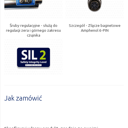
Śruby regulacyjne - służą do
Szczegół - Złącze bagnetowe
regulacji zera i górnego zakresu
Amphenol 6-PIN
czujnika
Jak zamówić