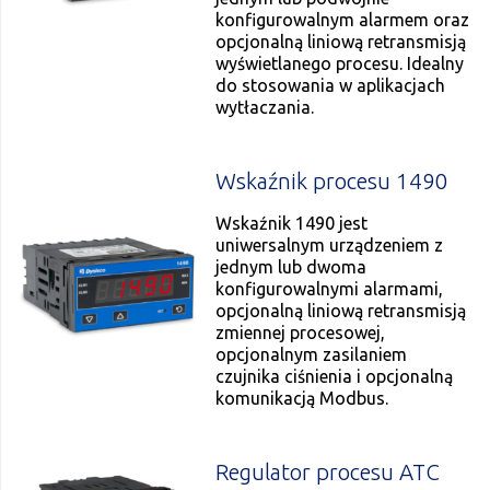
konfigurowalnym alarmem oraz
opcjonalną liniową retransmisją
wyświetlanego procesu. Idealny
do stosowania w aplikacjach
wytłaczania.
Wskaźnik procesu 1490
Wskaźnik 1490 jest
uniwersalnym urządzeniem z
jednym lub dwoma
konfigurowalnymi alarmami,
opcjonalną liniową retransmisją
zmiennej procesowej,
opcjonalnym zasilaniem
czujnika ciśnienia i opcjonalną
komunikacją Modbus.
Regulator procesu ATC