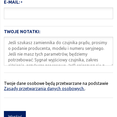
E-MAIL:
TWOJE NOTATKI:
Twoje dane osobowe będą przetwarzane na podstawie
Zasady przetwarzania danych osobowych.
.
Wysłać