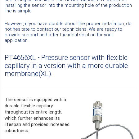
Installing the sensor into the mounting hole of the production
line is simple.
However, if you have doubts about the proper installation, do
not hesitate to contact our technicians. We are ready to
provide support and offer the ideal solution for your
application.
PT4656XL - Pressure sensor with flexible
capillary in a version with a more durable
membrane(XL).
The sensor is equipped with a
durable flexible capillary
throughout its entire length,
which further enhances its
lifespan and provides increased
robustness.