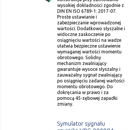
wysokiej dokładności zgodnie z
DIN EN ISO 6789-1: 2017-07.
Proste ustawianie i
zabezpieczanie wprowadzonej
wartości. Dodatkowo słyszalne i
widoczne zaskoczenie po
osiągnięciu wartości na wadze
ułatwia bezpieczne ustawienie
wymaganej wartości momentu
obrotowego. Solidny
mechanizm zwalniający
gwarantuje wysoce słyszalny i
zauważalny sygnał zwalniający
po osiągnięciu zadanej wartości
momentu obrotowego. Do
dokręcania w prawo i za
pomocą 45-zębowej zapadki
zmiany.
Symulator sygnału