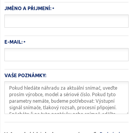
JMÉNO A PŘIJMENÍ:
E-MAIL:
VAŠE POZNÁMKY: