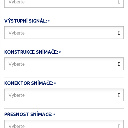
Vyberte
VÝSTUPNÍ SIGNÁL:
Vyberte
KONSTRUKCE SNÍMAČE:
Vyberte
KONEKTOR SNÍMAČE:
Vyberte
PŘESNOST SNÍMAČE:
Vyberte