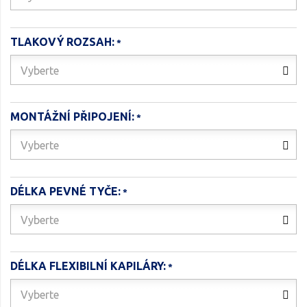
TLAKOVÝ ROZSAH:
Vyberte
MONTÁŽNÍ PŘIPOJENÍ:
Vyberte
DÉLKA PEVNÉ TYČE:
Vyberte
DÉLKA FLEXIBILNÍ KAPILÁRY:
Vyberte