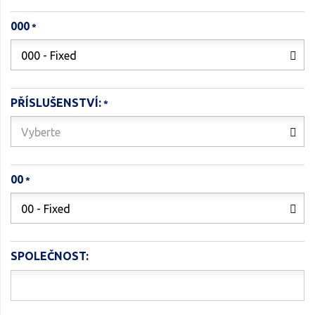
000
000 - Fixed
PŘÍSLUŠENSTVÍ:
Vyberte
00
00 - Fixed
SPOLEČNOST: