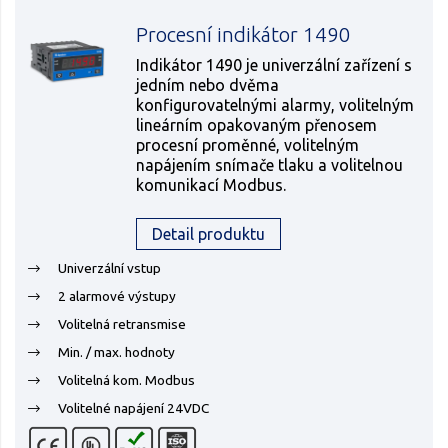
Procesní indikátor 1490
Indikátor 1490 je univerzální zařízení s
jedním nebo dvěma
konfigurovatelnými alarmy, volitelným
lineárním opakovaným přenosem
procesní proměnné, volitelným
napájením snímače tlaku a volitelnou
komunikací Modbus.
Detail produktu
Univerzální vstup
2 alarmové výstupy
Volitelná retransmise
Min. / max. hodnoty
Volitelná kom. Modbus
Volitelné napájení 24VDC