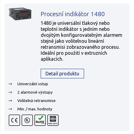
Procesní indikátor 1480
1480 je universální tlakový nebo
teplotní indikátor s jedním nebo
dvojitým konfigurovatelným alarmem
stejně jako volitelnou lineární
retransmisi zobrazovaného procesu.
Ideální pro použití v extruzních
aplikacích.
Detail produktu
Univerzální vstup
2 alarmové výstupy
Volitelná retransmise
Min. / max. hodnoty