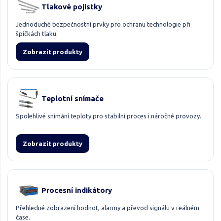
Tlakové pojistky
Jednoduché bezpečnostní prvky pro ochranu technologie při
špičkách tlaku.
Zobrazit produkty
Teplotní snímače
Spolehlivé snímání teploty pro stabilní proces i náročné provozy.
Zobrazit produkty
Procesní indikátory
Přehledné zobrazení hodnot, alarmy a převod signálu v reálném
čase.