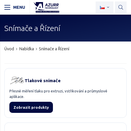
Snímače a Řízení
Úvod
Nabídka
Snímače a Řízení
Tlakové snímače
Přesné měření tlaku pro extruzi, vstřikování a průmyslové
aplikace.
Zobrazit produkty