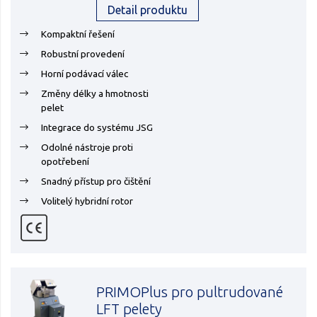
Detail produktu
Kompaktní řešení
Robustní provedení
Horní podávací válec
Změny délky a hmotnosti
pelet
Integrace do systému JSG
Odolné nástroje proti
opotřebení
Snadný přístup pro čištění
Volitelý hybridní rotor
PRIMOPlus pro pultrudované
LFT pelety