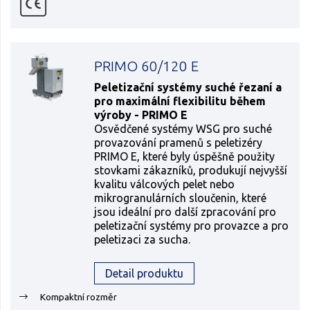
PRIMO 60/120 E
Peletizační systémy suché řezaní a
pro maximální flexibilitu během
výroby - PRIMO E
Osvědčené systémy WSG pro suché
provazování pramenů s peletizéry
PRIMO E, které byly úspěšně použity
stovkami zákazníků, produkují nejvyšší
kvalitu válcových pelet nebo
mikrogranulárních sloučenin, které
jsou ideální pro další zpracování pro
peletizační systémy pro provazce a pro
peletizaci za sucha.
Detail produktu
Kompaktní rozměr