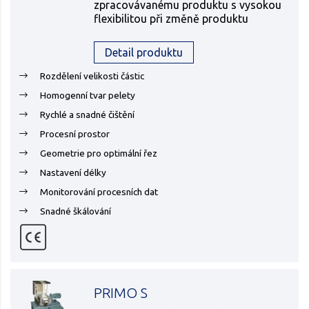
zpracovávanému produktu s vysokou
flexibilitou při změně produktu
Detail produktu
Rozdělení velikosti částic
Homogenní tvar pelety
Rychlé a snadné čištění
Procesní prostor
Geometrie pro optimální řez
Nastavení délky
Monitorování procesních dat
Snadné škálování
PRIMO S