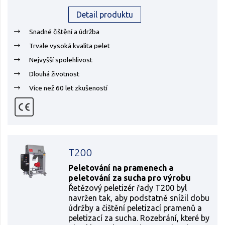
Detail produktu
Snadné čištění a údržba
Trvale vysoká kvalita pelet
Nejvyšší spolehlivost
Dlouhá životnost
Více než 60 let zkušeností
T200
Peletování na pramenech a
peletování za sucha pro výrobu
Řetězový peletizér řady T200 byl
navržen tak, aby podstatně snížil dobu
údržby a čištění peletizací pramenů a
peletizací za sucha. Rozebrání, které by