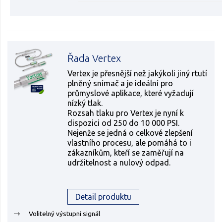
Řada Vertex
Vertex je přesnější než jakýkoli jiný rtutí
plněný snímač a je ideální pro
průmyslové aplikace, které vyžadují
nízký tlak.
Rozsah tlaku pro Vertex je nyní k
dispozici od 250 do 10 000 PSI.
Nejenže se jedná o celkové zlepšení
vlastního procesu, ale pomáhá to i
zákazníkům, kteří se zaměřují na
udržitelnost a nulový odpad.
Detail produktu
Volitelný výstupní signál