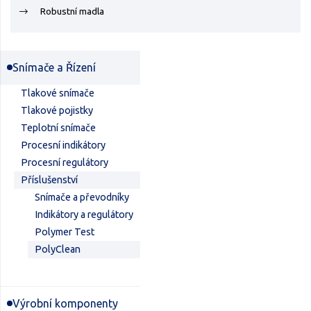
Robustní madla
Snímače a Řízení
Tlakové snímače
Tlakové pojistky
Teplotní snímače
Procesní indikátory
Procesní regulátory
Příslušenství
Snímače a převodníky
Indikátory a regulátory
Polymer Test
PolyClean
Výrobní komponenty