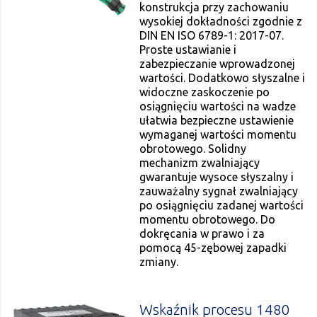
konstrukcja przy zachowaniu
wysokiej dokładności zgodnie z
DIN EN ISO 6789-1: 2017-07.
Proste ustawianie i
zabezpieczanie wprowadzonej
wartości. Dodatkowo słyszalne i
widoczne zaskoczenie po
osiągnięciu wartości na wadze
ułatwia bezpieczne ustawienie
wymaganej wartości momentu
obrotowego. Solidny
mechanizm zwalniający
gwarantuje wysoce słyszalny i
zauważalny sygnał zwalniający
po osiągnięciu zadanej wartości
momentu obrotowego. Do
dokręcania w prawo i za
pomocą 45-zębowej zapadki
zmiany.
Wskaźnik procesu 1480