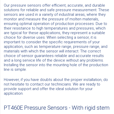
Our pressure sensors offer efficient, accurate, and durable
solutions for reliable and safe pressure measurement. These
sensors are used in a variety of industrial areas, where they
monitor and measure the pressure of molten materials,
ensuring optimal operation of production processes. Due to
their resistance to high temperatures and pressures, which
are typical for these applications, they represent a suitable
choice for diverse uses. When selecting a sensor, it is
important to consider the specific requirements of your
application, such as temperature range, pressure range, and
materials with which the sensor will interact. The correct
choice of sensor guarantees reliable and accurate results
and a long service life of the device without any problems.
Installing the sensor into the mounting hole of the production
line is simple.
However, if you have doubts about the proper installation, do
not hesitate to contact our technicians. We are ready to
provide support and offer the ideal solution for your
application.
PT460E Pressure Sensors - With rigid stem