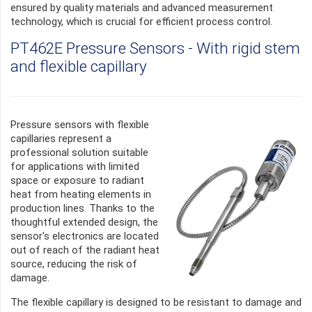
ensured by quality materials and advanced measurement
technology, which is crucial for efficient process control.
PT462E Pressure Sensors - With rigid stem
and flexible capillary
Pressure sensors with flexible
capillaries represent a
professional solution suitable
for applications with limited
space or exposure to radiant
heat from heating elements in
production lines. Thanks to the
thoughtful extended design, the
sensor's electronics are located
out of reach of the radiant heat
source, reducing the risk of
damage.
The flexible capillary is designed to be resistant to damage and