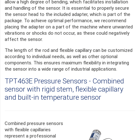
allow a high degree of bending, which facilitates installation
and handling of the sensor. It is essential to properly secure
the sensor head to the included adapter, which is part of the
package. To achieve optimal performance, we recommend
placing the adapter on a part of the machine where unwanted
vibrations or shocks do not occur, as these could negatively
affect the sensor.
The length of the rod and flexible capillary can be customized
according to individual needs, as well as other optional
components. This ensures maximum flexibility in integrating
the sensor into a wide range of industrial applications.
TPT463E Pressure Sensors - Combined
sensor with rigid stem, flexible capillary
and built-in temperature sensor
Combined pressure sensors
with flexible capillaries
represent a professional