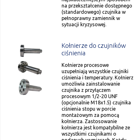
na przekształcenie dostępnego
(standardowego) czujnika w
pełnoprawny zamiennik w
sytuacji kryzysowej.
Kołnierze do czujników
ciśnienia
Kołnierze procesowe
uzupełniają wszystkie czujniki
ciśnienia i temperatury. Kołnierz
umożliwia zainstalowanie
czujnika z przyłączem
procesowym 1/2-20 UNF
(opcjonalnie M18x1.5) czujnika
ciśnienia stopu w porcie
montażowym za pomocą
kołnierza. Zastosowanie
kołnierza jest kompatybilne ze
wszystkimi czujnikami o