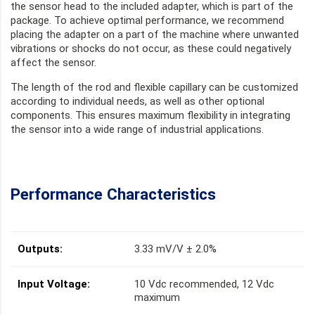
the sensor head to the included adapter, which is part of the
package. To achieve optimal performance, we recommend
placing the adapter on a part of the machine where unwanted
vibrations or shocks do not occur, as these could negatively
affect the sensor.
The length of the rod and flexible capillary can be customized
according to individual needs, as well as other optional
components. This ensures maximum flexibility in integrating
the sensor into a wide range of industrial applications.
Performance Characteristics
Outputs:
3.33 mV/V ± 2.0%
Input Voltage:
10 Vdc recommended, 12 Vdc
maximum