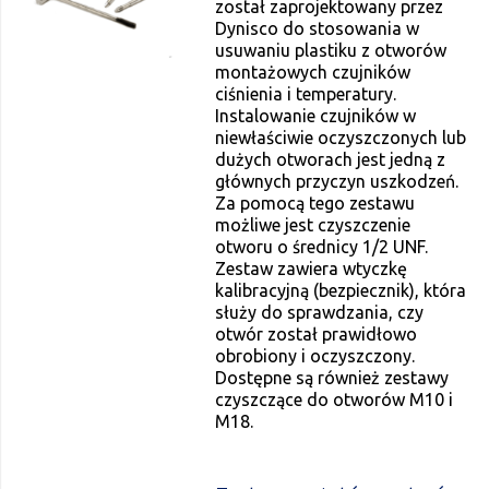
został zaprojektowany przez
Dynisco do stosowania w
usuwaniu plastiku z otworów
montażowych czujników
ciśnienia i temperatury.
Instalowanie czujników w
niewłaściwie oczyszczonych lub
dużych otworach jest jedną z
głównych przyczyn uszkodzeń.
Za pomocą tego zestawu
możliwe jest czyszczenie
otworu o średnicy 1/2 UNF.
Zestaw zawiera wtyczkę
kalibracyjną (bezpiecznik), która
służy do sprawdzania, czy
otwór został prawidłowo
obrobiony i oczyszczony.
Dostępne są również zestawy
czyszczące do otworów M10 i
M18.