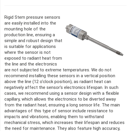
Rigid Stem pressure sensors
are easily installed into the
mounting hole of the
production line, ensuring a
simple and robust design that
is suitable for applications
where the sensor is not
exposed to radiant heat from
the line and the electronics
are not subjected to extreme temperatures. We do not
recommend installing these sensors in a vertical position
above the line (12 o'clock position), as radiant heat can
negatively affect the sensor's electronics lifespan. In such
cases, we recommend using a sensor design with a flexible
capillary, which allows the electronics to be diverted away
from the radiant heat, ensuring a long sensor life. The main
advantages of this type of sensor include resistance to
impacts and vibrations, enabling them to withstand
mechanical stress, which increases their lifespan and reduces
the need for maintenance. They also feature high accuracy,