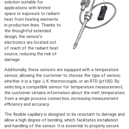
solution suitable for
applications with limited
space or exposure to radiant
heat from heating elements
in production lines. Thanks to
the thoughtful extended
design, the sensor's
electronics are located out
of reach of the radiant heat
source, reducing the risk of
damage.
Additionally, these sensors are equipped with a temperature
sensor, allowing the customer to choose the type of sensor,
whether it is a type J, K thermocouple, or an RTD (pt100). By
selecting a compatible sensor for temperature measurement,
the customer obtains information about the melt temperature
from a single process connection, increasing measurement
efficiency and accuracy.
The flexible capillary is designed to be resistant to damage and
allow a high degree of bending, which facilitates installation
and handling of the sensor. It is essential to properly secure