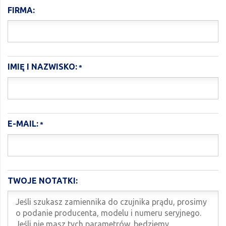
FIRMA:
IMIĘ I NAZWISKO:
E-MAIL:
TWOJE NOTATKI: