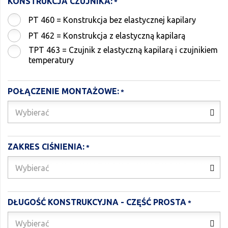
KONSTRUKCJA CZUJNIKA:
PT 460 = Konstrukcja bez elastycznej kapilary
PT 462 = Konstrukcja z elastyczną kapilarą
TPT 463 = Czujnik z elastyczną kapilarą i czujnikiem
temperatury
POŁĄCZENIE MONTAŻOWE:
Wybierać
ZAKRES CIŚNIENIA:
Wybierać
DŁUGOŚĆ KONSTRUKCYJNA - CZĘŚĆ PROSTA
Wybierać