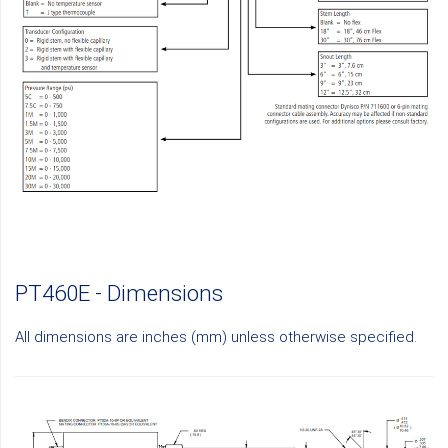
PT460E - Dimensions
All dimensions are inches (mm) unless otherwise specified.