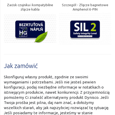
Zacisk czujnika i kompatybilne
Szczegół - Złącze bagnetowe
złącze kabla
Amphenol 6-PIN
Jak zamówić
Skonfiguruj własny produkt, zgodnie ze swoimi
wymaganiami i potrzebami. Jeśli nie jesteś pewien
konfiguracji, podaj niezbędne informacje w notatkach o
istniejącym produkcie, nawet konkurencji. Z przyjemnością
pomożemy Ci znaleźć alternatywny produkt Dynisco. Jeśli
Twoja prośba jest pilna, daj nam znać, a dołożymy
wszelkich starań, aby jak najszybciej rozwiązać tę sytuację.
Jeśli posiadamy te informacje, jesteśmy w stanie