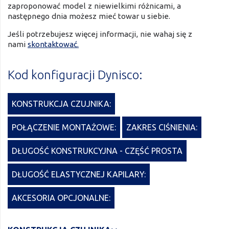
zaproponować model z niewielkimi różnicami, a
następnego dnia możesz mieć towar u siebie.
Jeśli potrzebujesz więcej informacji, nie wahaj się z
nami
skontaktować.
Kod konfiguracji Dynisco:
KONSTRUKCJA CZUJNIKA:
POŁĄCZENIE MONTAŻOWE:
ZAKRES CIŚNIENIA:
DŁUGOŚĆ KONSTRUKCYJNA - CZĘŚĆ PROSTA
DŁUGOŚĆ ELASTYCZNEJ KAPILARY:
AKCESORIA OPCJONALNE: