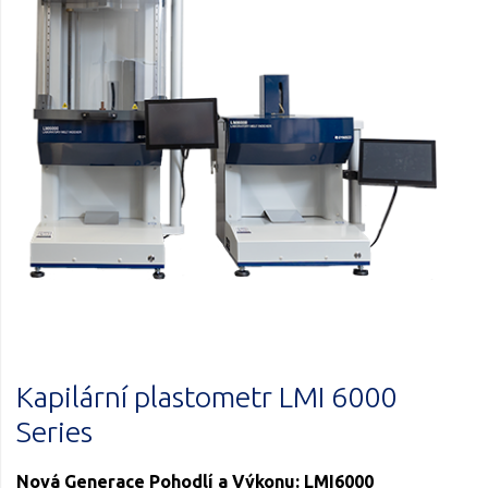
Kapilární plastometr LMI 6000
Series
Nová Generace Pohodlí a Výkonu: LMI6000