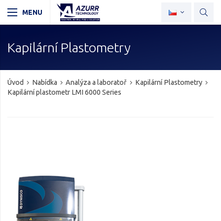
Kapilární Plastometry
Úvod
Nabídka
Analýza a laboratoř
Kapilární Plastometry
Kapilární plastometr LMI 6000 Series