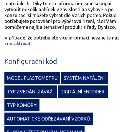
materiálech. Díky těmto informacím jsme schopni
vytvořit několik nabídek v závislosti na výbavě a po
konzultaci si můžete vybrat dle Vašich potřeb. Pokud
potřebujete porovnání pro výběrová řízení, rádi Vám
pomůžeme najít alternativní produkt z řady Dynisco.
V případě, že potřebujete více informací neváhejte nás
kontaktovat.
Konfigurační kód
MODEL PLASTOMETRU
SYSTÉM NAPÁJENÍ:
TYP ZVEDÁNÍ ZÁVAŽÍ:
DIGITÁLNÍ ENCODER:
TYP KOMORY:
AUTOMATICKÉ ODŘEZÁVÁNÍ VZORKŮ: