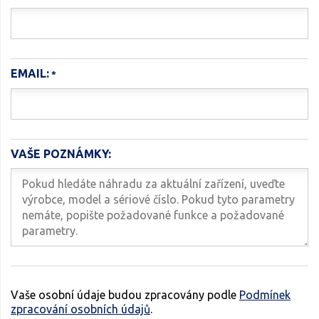
EMAIL:
VAŠE POZNÁMKY:
Vaše osobní údaje budou zpracovány podle
Podmínek
zpracování osobních údajů
.