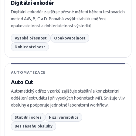
Digitální enkodér
Digitální enkodér zajišťuje přesné měření během testovacích
metod A/B, B, C a D. Pomáhá zvýšit stabilitu měření,
opakovatelnost a dohledatelnost výsledků.
Vysoká přesnost
Opakovatelnost
Dohledatelnost
AUTOMATIZACE
Auto Cut
Automatický odřez vzorků zajišťuje stabilní a konzistentní
oddělení extrudátu i při vysokých hodnotách MFI. Snižuje vliv
obsluhy a podporuje jednotné laboratorní workflow.
Stabilní odřez
Nižší variabilita
Bez zásahu obsluhy