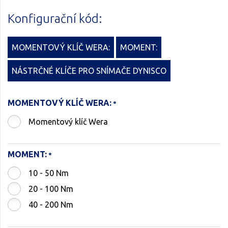
Konfigurační kód:
MOMENTOVÝ KLÍČ WERA:
MOMENT:
NÁSTRČNÉ KLÍČE PRO SNÍMAČE DYNISCO
MOMENTOVÝ KLÍČ WERA:
Momentový klíč Wera
MOMENT:
10 - 50 Nm
20 - 100 Nm
40 - 200 Nm