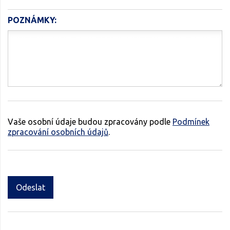
POZNÁMKY:
Vaše osobní údaje budou zpracovány podle
Podmínek
zpracování osobních údajů
.
Odeslat