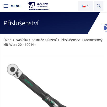
Příslušenství
Úvod
Nabídka
Snímače a Řízení
Příslušenství
Momentový
klíč Wera 20 - 100 Nm