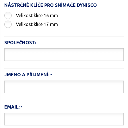
NÁSTRČNÉ KLÍČE PRO SNÍMAČE DYNISCO
Velikost klíče 16 mm
Velikost klíče 17 mm
SPOLEČNOST:
JMÉNO A PŘIJMENÍ:
EMAIL: