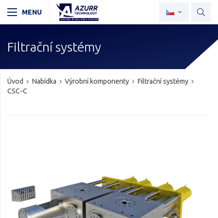
Filtrační systémy
Úvod
Nabídka
Výrobní komponenty
Filtrační systémy
CSC-C