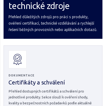
technické zdroje
Přehled důležitých zdrojů pro práci s produkty,
ověření certifikací, technické vzdělávání a rychlejší
řešení běžných provozních nebo aplikačních dotazů.
DOKUMENTACE
Certifikáty a schválení
Přehled dostupných certifikátů a schválení pro
jednotlivé produkty. Sekce slouží k ověření shody,
kvality a bezpečnostních požadavků podle aktuálně