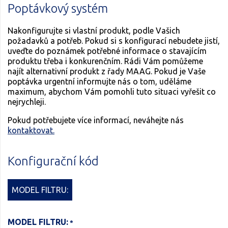
Poptávkový systém
Nakonfigurujte si vlastní produkt, podle Vašich
požadavků a potřeb. Pokud si s konfigurací nebudete jistí,
uveďte do poznámek potřebné informace o stavajícím
produktu třeba i konkurenčním. Rádi Vám pomůžeme
najít alternativní produkt z řady MAAG. Pokud je Vaše
poptávka urgentní informujte nás o tom, uděláme
maximum, abychom Vám pomohli tuto situaci vyřešit co
nejrychleji.
Pokud potřebujete více informací, neváhejte nás
kontaktovat.
Konfigurační kód
MODEL FILTRU:
MODEL FILTRU: