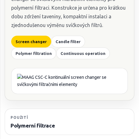
polymerní filtraci. Konstrukce je určena pro krátkou
dobu zdržení taveniny, kompaktní instalaci a
zjednodušenou výměnu svíčkových filtrů.
Screen changer
Candle filter
Polymer filtration
Continuous operation
POUŽITÍ
Polymerní filtrace