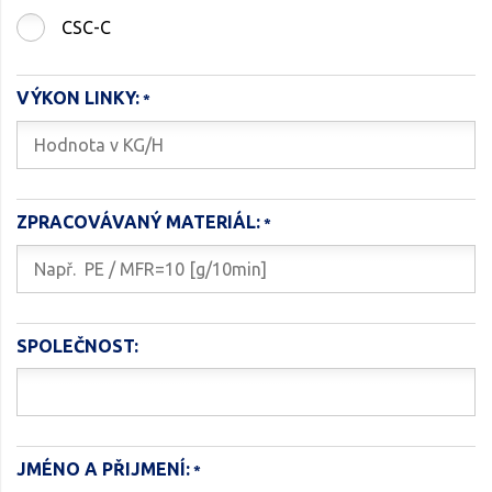
CSC-C
VÝKON LINKY:
ZPRACOVÁVANÝ MATERIÁL:
SPOLEČNOST:
JMÉNO A PŘIJMENÍ: