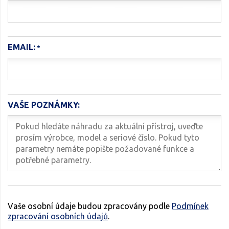
EMAIL:
VAŠE POZNÁMKY:
Vaše osobní údaje budou zpracovány podle
Podmínek
zpracování osobních údajů
.