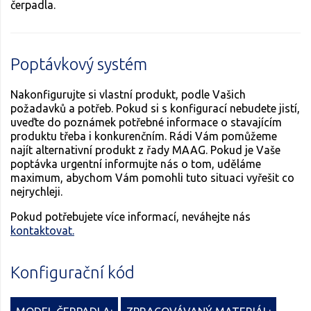
čerpadla.
Poptávkový systém
Nakonfigurujte si vlastní produkt, podle Vašich
požadavků a potřeb. Pokud si s konfigurací nebudete jistí,
uveďte do poznámek potřebné informace o stavajícím
produktu třeba i konkurenčním. Rádi Vám pomůžeme
najít alternativní produkt z řady MAAG. Pokud je Vaše
poptávka urgentní informujte nás o tom, uděláme
maximum, abychom Vám pomohli tuto situaci vyřešit co
nejrychleji.
Pokud potřebujete více informací, neváhejte nás
kontaktovat.
Konfigurační kód