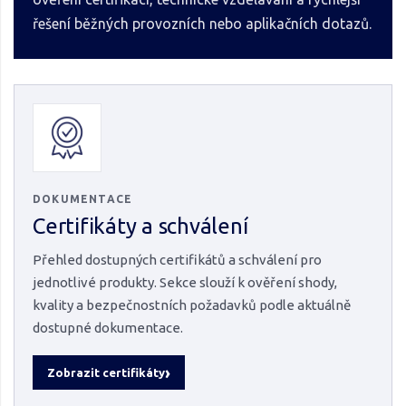
řešení běžných provozních nebo aplikačních dotazů.
DOKUMENTACE
Certifikáty a schválení
Přehled dostupných certifikátů a schválení pro
jednotlivé produkty. Sekce slouží k ověření shody,
kvality a bezpečnostních požadavků podle aktuálně
dostupné dokumentace.
Zobrazit certifikáty