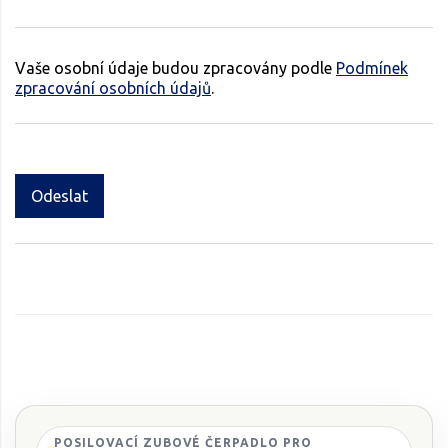
Vaše osobní údaje budou zpracovány podle
Podmínek
zpracování osobních údajů
.
Odeslat
POSILOVACÍ ZUBOVÉ ČERPADLO PRO