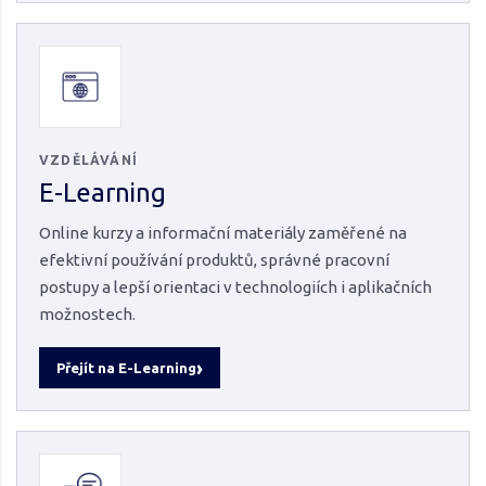
VZDĚLÁVÁNÍ
E-Learning
Online kurzy a informační materiály zaměřené na
efektivní používání produktů, správné pracovní
postupy a lepší orientaci v technologiích i aplikačních
možnostech.
Přejít na E-Learning