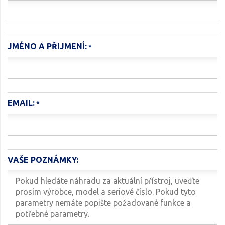
JMÉNO A PŘIJMENÍ:
EMAIL:
VAŠE POZNÁMKY: