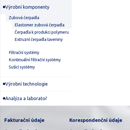
Výrobní komponenty
Zubová čerpadla
Elastomer zubová čerpadla
Čerpadla k produkci polymeru
Extruzní čerpadla taveniny
Filtrační systémy
Kontinuální filtrační systémy
Sušící systémy
Výrobní technologie
Analýza a laboratoř
Fakturační údaje
Korespondenční údaje