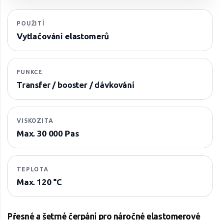
POUŽITÍ
Vytlačování elastomerů
FUNKCE
Transfer / booster / dávkování
VISKOZITA
Max. 30 000 Pas
TEPLOTA
Max. 120 °C
Přesné a šetrné čerpání pro náročné elastomerové