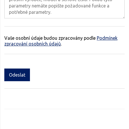
Vaše osobní údaje budou zpracovány podle
Podmínek
zpracování osobních údajů
.
Odeslat