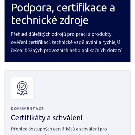
Podpora, certifikace a
technické zdroje
Přehled důležitých zdrojů pro práci s produkty,
ověření certifikací, technické vzdělávání a rychlejší
řešení běžných provozních nebo aplikačních dotazů.
DOKUMENTACE
Certifikáty a schválení
Přehled dostupných certifikátů a schválení pro