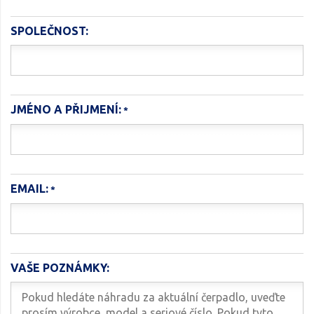
SPOLEČNOST:
JMÉNO A PŘIJMENÍ:
EMAIL:
VAŠE POZNÁMKY: