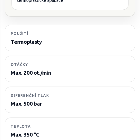
POUŽITÍ
Termoplasty
OTÁČKY
Max. 200 ot./min
DIFERENČNÍ TLAK
Max. 500 bar
TEPLOTA
Max. 350 °C